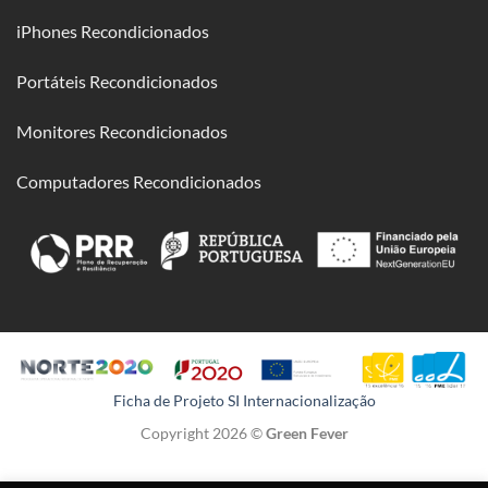
iPhones Recondicionados
Portáteis Recondicionados
Monitores Recondicionados
Computadores Recondicionados
Ficha de Projeto SI Internacionalização
Copyright 2026 ©
Green Fever