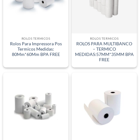
ROLOS TERMICOS
ROLOS TERMICOS
Rolos Para Impressora Pos
ROLOS PARA MULTIBANCO
Termicos Medidas:
– TERMICO
80Mm*60Mm BPA FREE
MEDIDAS:57MM*35MM BPA
FREE