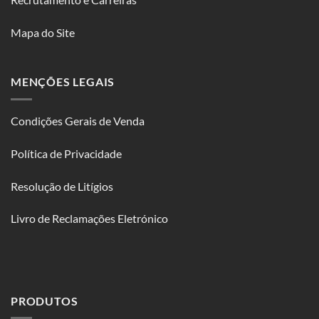
Mapa do Site
MENÇÕES LEGAIS
Condições Gerais de Venda
Política de Privacidade
Resolução de Litígios
Livro de Reclamações Eletrónico
PRODUTOS