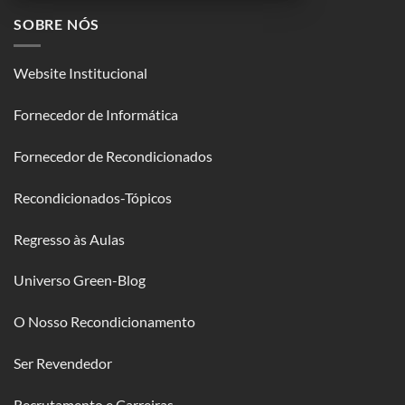
SOBRE NÓS
Website Institucional
Fornecedor de Informática
Fornecedor de Recondicionados
Recondicionados-Tópicos
Regresso às Aulas
Universo Green-Blog
O Nosso Recondicionamento
Ser Revendedor
Recrutamento e Carreiras