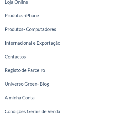
Loja Online
Produtos-iPhone
Produtos- Computadores
Internacional e Exportação
Contactos
Registo de Parceiro
Universo Green- Blog
A minha Conta
Condições Gerais de Venda