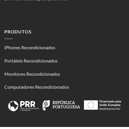
PRODUTOS
iPhones Recondicionados
Portáteis Recondicionados
Monitores Recondicionados
Computadores Recondicionados