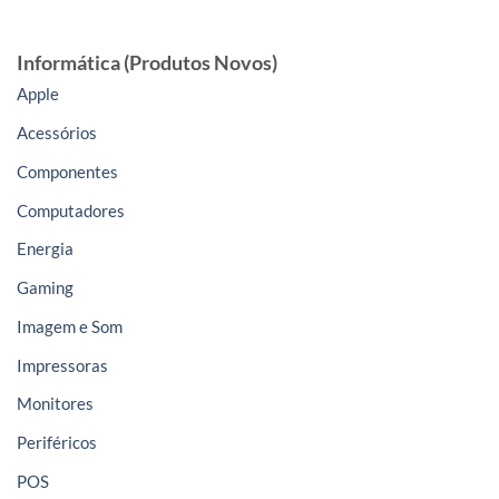
Informática (Produtos Novos)
Apple
Acessórios
Componentes
Computadores
Energia
Gaming
Imagem e Som
Impressoras
Monitores
Periféricos
POS