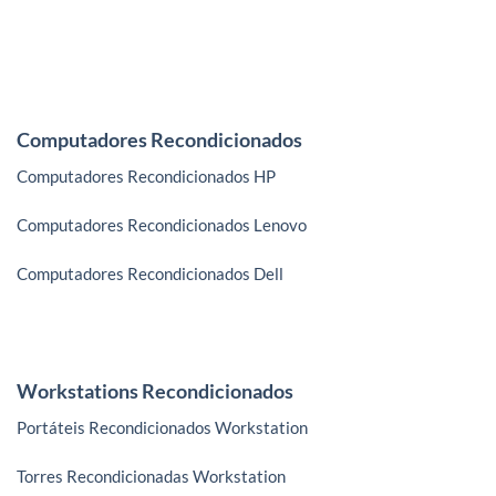
Computadores Recondicionados
Computadores Recondicionados HP
Computadores Recondicionados Lenovo
Computadores Recondicionados Dell
Workstations Recondicionados
Portáteis Recondicionados Workstation
Torres Recondicionadas Workstation