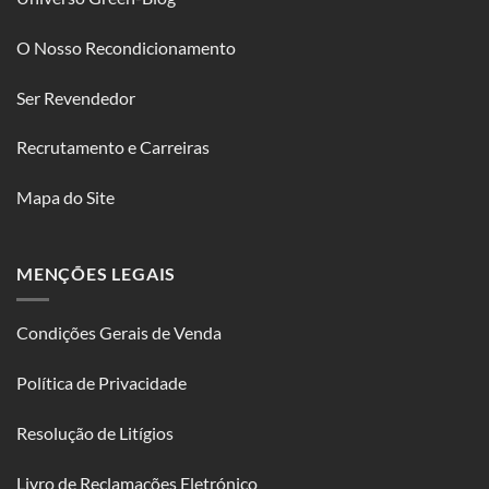
O Nosso Recondicionamento
Ser Revendedor
Recrutamento e Carreiras
Mapa do Site
MENÇÕES LEGAIS
Condições Gerais de Venda
Política de Privacidade
Resolução de Litígios
Livro de Reclamações Eletrónico