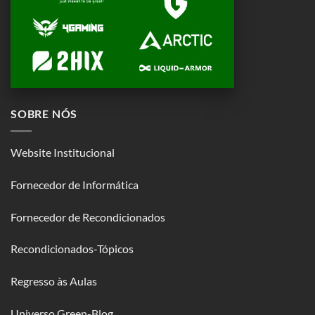
SOBRE NÓS
Website Institucional
Fornecedor de Informática
Fornecedor de Recondicionados
Recondicionados-Tópicos
Regresso às Aulas
Universo Green-Blog