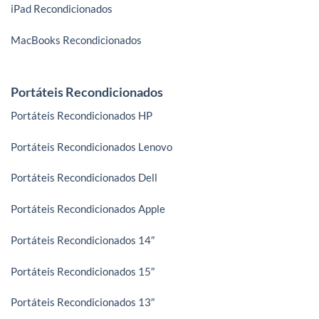
iPad Recondicionados
MacBooks Recondicionados
Portáteis Recondicionados
Portáteis Recondicionados HP
Portáteis Recondicionados Lenovo
Portáteis Recondicionados Dell
Portáteis Recondicionados Apple
Portáteis Recondicionados 14″
Portáteis Recondicionados 15″
Portáteis Recondicionados 13″