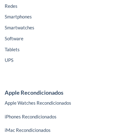
Redes
Smartphones
Smartwatches
Software
Tablets
UPS
Apple Recondicionados
Apple Watches Recondicionados
iPhones Recondicionados
iMac Recondicionados