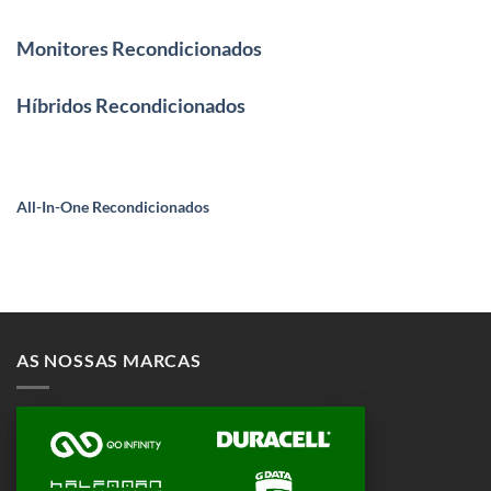
Monitores Recondicionados
Híbridos Recondicionados
All-In-One Recondicionados
AS NOSSAS MARCAS