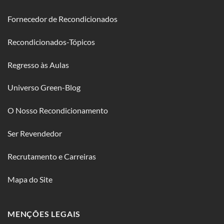
Fornecedor de Recondicionados
Recondicionados-Tópicos
Regresso às Aulas
Universo Green-Blog
O Nosso Recondicionamento
Ser Revendedor
Recrutamento e Carreiras
Mapa do Site
MENÇÕES LEGAIS