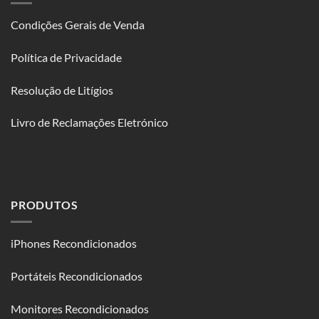
Condições Gerais de Venda
Política de Privacidade
Resolução de Litígios
Livro de Reclamações Eletrónico
PRODUTOS
iPhones Recondicionados
Portáteis Recondicionados
Monitores Recondicionados