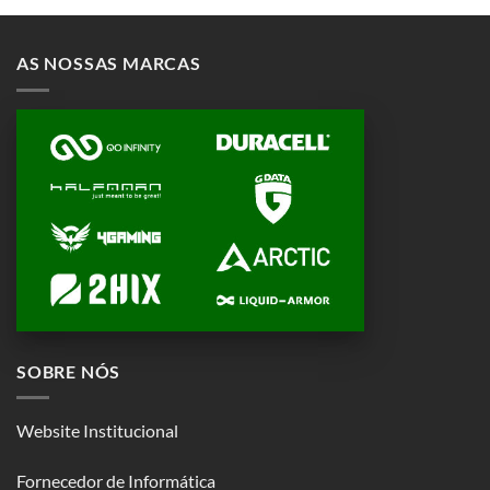
AS NOSSAS MARCAS
SOBRE NÓS
Website Institucional
Fornecedor de Informática