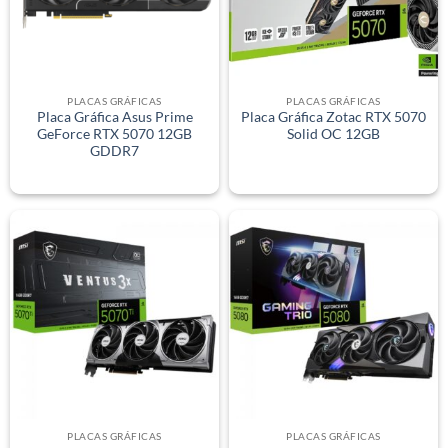
PLACAS GRÁFICAS
PLACAS GRÁFICAS
Placa Gráfica Asus Prime
Placa Gráfica Zotac RTX 5070
GeForce RTX 5070 12GB
Solid OC 12GB
GDDR7
PLACAS GRÁFICAS
PLACAS GRÁFICAS