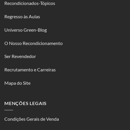
Recondicionados-Tópicos
Regresso às Aulas
Universo Green-Blog
O Nosso Recondicionamento
Ser Revendedor
Recrutamento e Carreiras
Mapa do Site
MENÇÕES LEGAIS
Condições Gerais de Venda