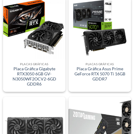
PLACAS GRÁFICAS
PLACAS GRÁFICAS
Placa Gráfica Gigabyte
Placa Gráfica Asus Prime
RTX3050 6GB GV-
GeForce RTX 5070 Ti 16GB
N3050WF2OCV2-6GD
GDDR7
GDDR6