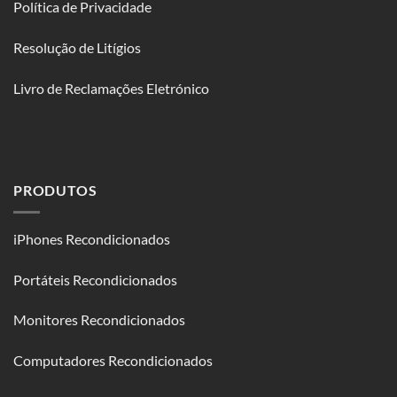
Política de Privacidade
Resolução de Litígios
Livro de Reclamações Eletrónico
PRODUTOS
iPhones Recondicionados
Portáteis Recondicionados
Monitores Recondicionados
Computadores Recondicionados