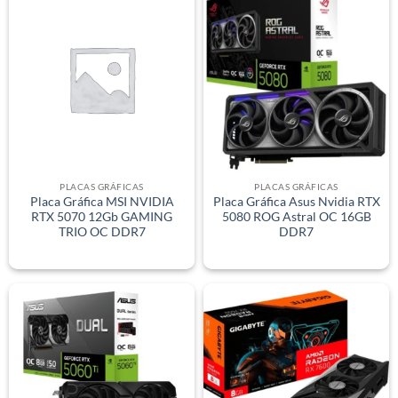
PLACAS GRÁFICAS
PLACAS GRÁFICAS
Placa Gráfica MSI NVIDIA
Placa Gráfica Asus Nvidia RTX
RTX 5070 12Gb GAMING
5080 ROG Astral OC 16GB
TRIO OC DDR7
DDR7