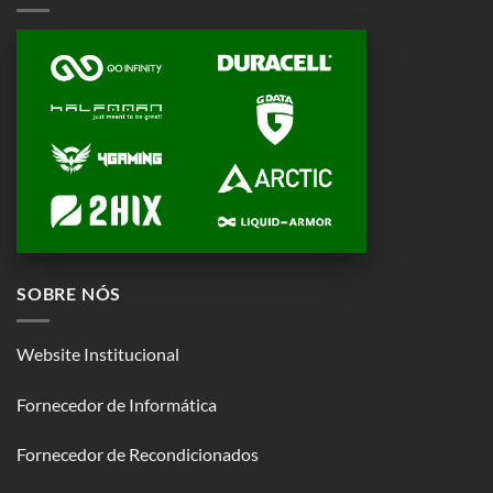
SOBRE NÓS
Website Institucional
Fornecedor de Informática
Fornecedor de Recondicionados