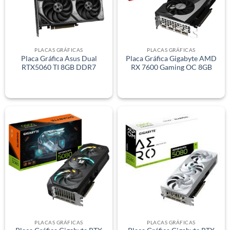
PLACAS GRÁFICAS
PLACAS GRÁFICAS
Placa Gráfica Asus Dual
Placa Gráfica Gigabyte AMD
RTX5060 TI 8GB DDR7
RX 7600 Gaming OC 8GB
PLACAS GRÁFICAS
PLACAS GRÁFICAS