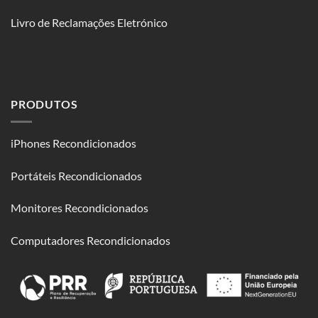
Livro de Reclamações Eletrónico
PRODUTOS
iPhones Recondicionados
Portáteis Recondicionados
Monitores Recondicionados
Computadores Recondicionados