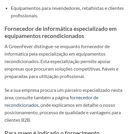
Equipamentos para revendedores, retalhistas e clientes
profissionais.
Fornecedor de informática especializado em
equipamentos recondicionados
A GreenFever distingue-se enquanto fornecedor de
informática pela especialização em equipamentos
recondicionados. Esta especialização permite apoiar
empresas que procuram soluções competitivas, fiáveis e
preparadas para utilização profissional.
Se a sua empresa procura um parceiro especializado nesta
área, consulte também a página
fornecedor de
recondicionados
, onde explicamos em detalhe o nosso
posicionamento, processo de qualidade e vantagens para
clientes B2B.
Para quem é indicado o fornecimento