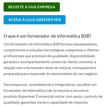
REGISTE A SUA EMPRESA
ACEDA À LOJA GREENFEVER
O que é um fornecedor de informática B2B?
Um fornecedor de informática B2B fornece equipamentos,
componentes e soluções tecnológicas a empresas e clientes
profissionais que precisam de qualidade, disponibilidade,
garantia e acompanhamento comercial. Neste contexto, a
relação com o fornecedor deve ser estável, transparente e
preparada para responder às necessidades do seu negócio.
Para empresas, revendedores e integradores, escolher um
fornecedor de informática não se resume a encontrar
produto disponível. É essencial contar com apoio, controlo de
qualidade, garantias claras e capacidade de resposta.