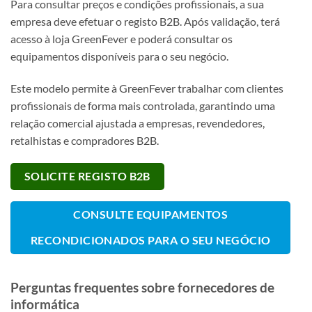
Para consultar preços e condições profissionais, a sua
empresa deve efetuar o registo B2B. Após validação, terá
acesso à loja GreenFever e poderá consultar os
equipamentos disponíveis para o seu negócio.
Este modelo permite à GreenFever trabalhar com clientes
profissionais de forma mais controlada, garantindo uma
relação comercial ajustada a empresas, revendedores,
retalhistas e compradores B2B.
SOLICITE REGISTO B2B
CONSULTE EQUIPAMENTOS
RECONDICIONADOS PARA O SEU NEGÓCIO
Perguntas frequentes sobre fornecedores de
informática