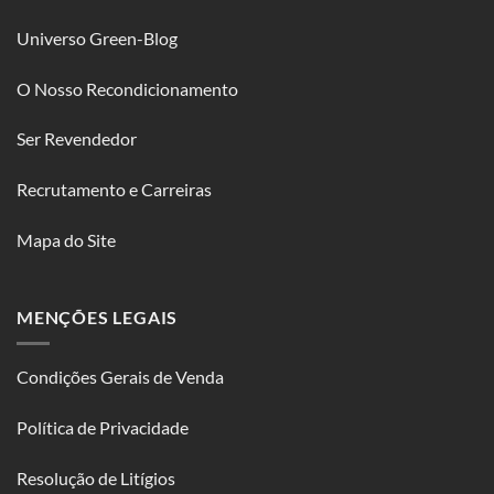
Universo Green-Blog
O Nosso Recondicionamento
Ser Revendedor
Recrutamento e Carreiras
Mapa do Site
MENÇÕES LEGAIS
Condições Gerais de Venda
Política de Privacidade
Resolução de Litígios