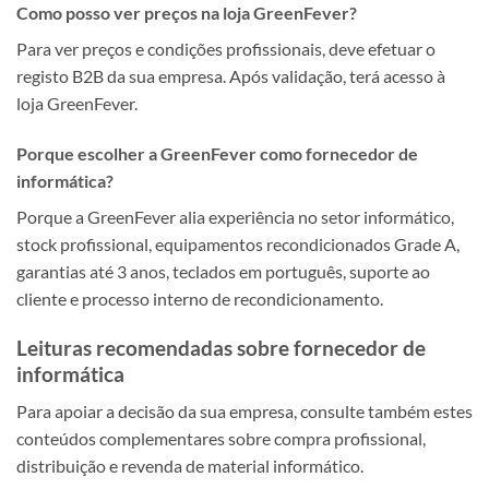
Como posso ver preços na loja GreenFever?
Para ver preços e condições profissionais, deve efetuar o
registo B2B da sua empresa. Após validação, terá acesso à
loja GreenFever.
Porque escolher a GreenFever como fornecedor de
informática?
Porque a GreenFever alia experiência no setor informático,
stock profissional, equipamentos recondicionados Grade A,
garantias até 3 anos, teclados em português, suporte ao
cliente e processo interno de recondicionamento.
Leituras recomendadas sobre fornecedor de
informática
Para apoiar a decisão da sua empresa, consulte também estes
conteúdos complementares sobre compra profissional,
distribuição e revenda de material informático.