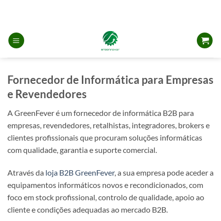
Skip
to
content
Fornecedor de Informática para Empresas
e Revendedores
A GreenFever é um fornecedor de informática B2B para
empresas, revendedores, retalhistas, integradores, brokers e
clientes profissionais que procuram soluções informáticas
com qualidade, garantia e suporte comercial.
Através da
loja B2B GreenFever
, a sua empresa pode aceder a
equipamentos informáticos novos e recondicionados, com
foco em stock profissional, controlo de qualidade, apoio ao
cliente e condições adequadas ao mercado B2B.