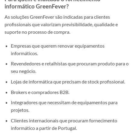
informático GreenFever?
As soluções GreenFever são indicadas para clientes
profissionais que valorizam previsibilidade, qualidade e
suporte no processo de compra.
Empresas que querem renovar equipamentos
informáticos.
Revendedores e retalhistas que procuram produto para o
seu negócio.
Lojas de informática que precisam de stock profissional.
Brokers e compradores B2B.
Integradores que necessitam de equipamentos para
projetos.
Clientes internacionais que procuram fornecimento
informático a partir de Portugal.