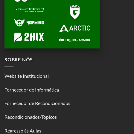
SOBRE NÓS
Website Institucional
Fornecedor de Informática
Fornecedor de Recondicionados
Recondicionados-Tópicos
Regresso às Aulas