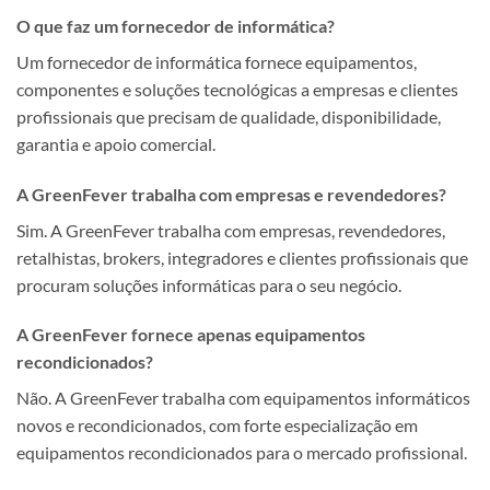
O que faz um fornecedor de informática?
Um fornecedor de informática fornece equipamentos,
componentes e soluções tecnológicas a empresas e clientes
profissionais que precisam de qualidade, disponibilidade,
garantia e apoio comercial.
A GreenFever trabalha com empresas e revendedores?
Sim. A GreenFever trabalha com empresas, revendedores,
retalhistas, brokers, integradores e clientes profissionais que
procuram soluções informáticas para o seu negócio.
A GreenFever fornece apenas equipamentos
recondicionados?
Não. A GreenFever trabalha com equipamentos informáticos
novos e recondicionados, com forte especialização em
equipamentos recondicionados para o mercado profissional.