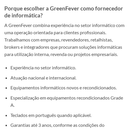
Porque escolher a GreenFever como fornecedor
de informática?
A GreenFever combina experiência no setor informático com
uma operação orientada para clientes profissionais.
Trabalhamos com empresas, revendedores, retalhistas,
brokers e integradores que procuram soluções informáticas
para utilização interna, revenda ou projetos empresariais.
Experiência no setor informático.
Atuação nacional e internacional.
Equipamentos informáticos novos e recondicionados.
Especialização em equipamentos recondicionados Grade
A.
Teclados em português quando aplicável.
Garantias até 3 anos, conforme as condições do