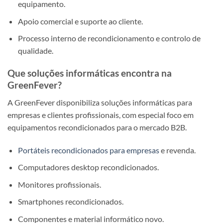
equipamento.
Apoio comercial e suporte ao cliente.
Processo interno de recondicionamento e controlo de
qualidade.
Que soluções informáticas encontra na
GreenFever?
A GreenFever disponibiliza soluções informáticas para
empresas e clientes profissionais, com especial foco em
equipamentos recondicionados para o mercado B2B.
Portáteis recondicionados para empresas
e revenda.
Computadores desktop recondicionados.
Monitores profissionais.
Smartphones recondicionados.
Componentes e material informático novo.