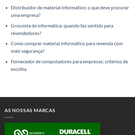
Distribuidor de material informático: o que deve procurar
uma empresa?
Grossista de informática: quando faz sentido para
revendedores?
Como comprar material informático para revenda com
mais segurança?
Fornecedor de computadores para empresas: critérios de
escolha
AS NOSSAS MARCAS