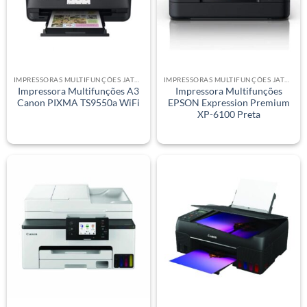
IMPRESSORAS MULTIFUNÇÕES JATO DE TINTA
IMPRESSORAS MULTIFUNÇÕES JATO DE TINTA
Impressora Multifunções A3
Impressora Multifunções
Canon PIXMA TS9550a WiFi
EPSON Expression Premium
XP-6100 Preta