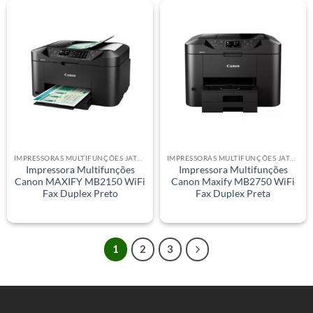
IMPRESSORAS MULTIFUNÇÕES JATO DE TINTA
IMPRESSORAS MULTIFUNÇÕES JATO DE TINTA
Impressora Multifunções
Impressora Multifunções
Canon MAXIFY MB2150 WiFi
Canon Maxify MB2750 WiFi
Fax Duplex Preto
Fax Duplex Preta
1
2
3