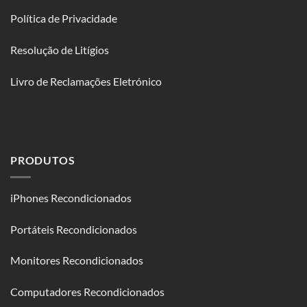
Política de Privacidade
Resolução de Litígios
Livro de Reclamações Eletrónico
PRODUTOS
iPhones Recondicionados
Portáteis Recondicionados
Monitores Recondicionados
Computadores Recondicionados