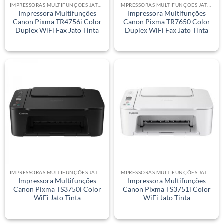
IMPRESSORAS MULTIFUNÇÕES JATO DE TINTA
IMPRESSORAS MULTIFUNÇÕES JATO DE TINTA
Impressora Multifunções
Impressora Multifunções
Canon Pixma TR4756i Color
Canon Pixma TR7650 Color
Duplex WiFi Fax Jato Tinta
Duplex WiFi Fax Jato Tinta
IMPRESSORAS MULTIFUNÇÕES JATO DE TINTA
IMPRESSORAS MULTIFUNÇÕES JATO DE TINTA
Impressora Multifunções
Impressora Multifunções
Canon Pixma TS3750i Color
Canon Pixma TS3751i Color
WiFi Jato Tinta
WiFi Jato Tinta