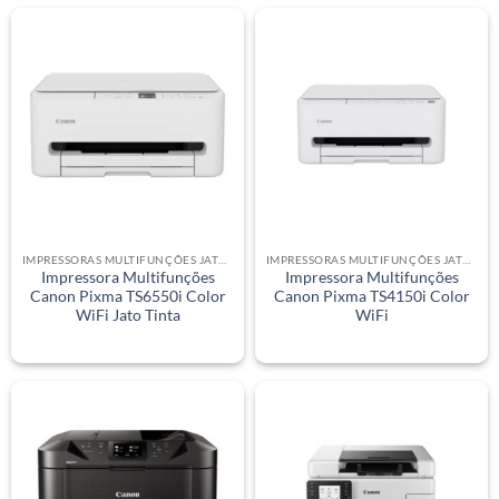
IMPRESSORAS MULTIFUNÇÕES JATO DE TINTA
IMPRESSORAS MULTIFUNÇÕES JATO DE TINTA
Impressora Multifunções
Impressora Multifunções
Canon Pixma TS6550i Color
Canon Pixma TS4150i Color
WiFi Jato Tinta
WiFi