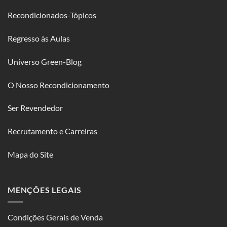
Recondicionados-Tópicos
Regresso às Aulas
Universo Green-Blog
O Nosso Recondicionamento
Ser Revendedor
Recrutamento e Carreiras
Mapa do Site
MENÇÕES LEGAIS
Condições Gerais de Venda