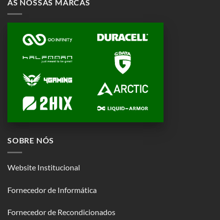
AS NOSSAS MARCAS
SOBRE NÓS
Website Institucional
Fornecedor de Informática
Fornecedor de Recondicionados