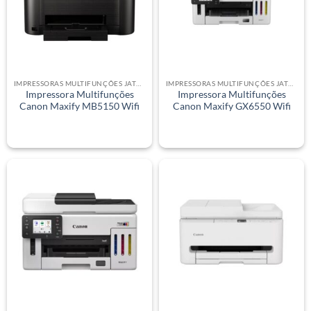
IMPRESSORAS MULTIFUNÇÕES JATO DE TINTA
IMPRESSORAS MULTIFUNÇÕES JATO DE TINTA
Impressora Multifunções
Impressora Multifunções
Canon Maxify MB5150 Wifi
Canon Maxify GX6550 Wifi