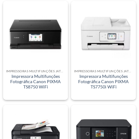
IMPRESSORAS MULTIFUNÇÕES JATO DE TINTA
IMPRESSORAS MULTIFUNÇÕES JATO DE TINTA
Impressora Multifunções
Impressora Multifunções
Fotográfica Canon PIXMA
Fotográfica Canon PIXMA
TS8750 WiFi
TS7750i WiFi