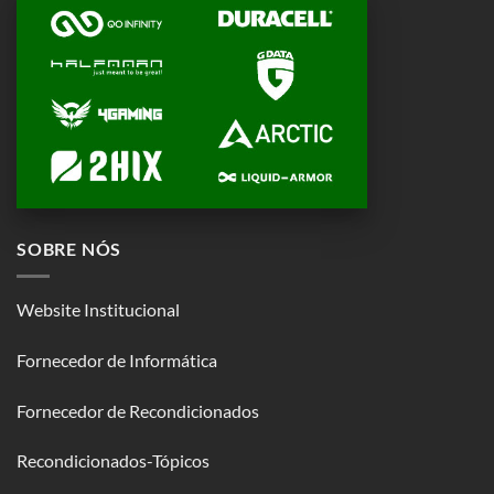
SOBRE NÓS
Website Institucional
Fornecedor de Informática
Fornecedor de Recondicionados
Recondicionados-Tópicos