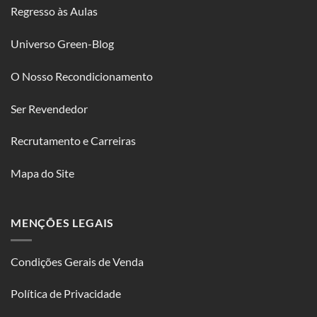
Regresso às Aulas
Universo Green-Blog
O Nosso Recondicionamento
Ser Revendedor
Recrutamento e Carreiras
Mapa do Site
MENÇÕES LEGAIS
Condições Gerais de Venda
Política de Privacidade