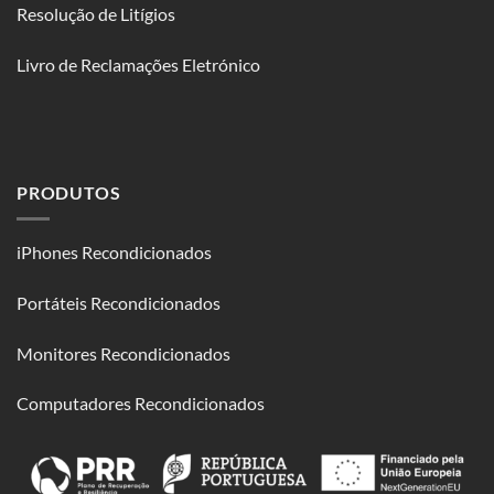
Resolução de Litígios
Livro de Reclamações Eletrónico
PRODUTOS
iPhones Recondicionados
Portáteis Recondicionados
Monitores Recondicionados
Computadores Recondicionados