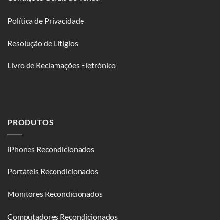
Política de Privacidade
Resolução de Litígios
Livro de Reclamações Eletrónico
PRODUTOS
iPhones Recondicionados
Portáteis Recondicionados
Monitores Recondicionados
Computadores Recondicionados