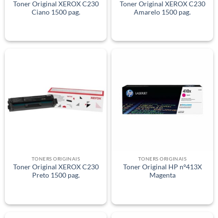
Toner Original XEROX C230
Toner Original XEROX C230
Ciano 1500 pag.
Amarelo 1500 pag.
TONERS ORIGINAIS
TONERS ORIGINAIS
Toner Original XEROX C230
Toner Original HP nº413X
Preto 1500 pag.
Magenta