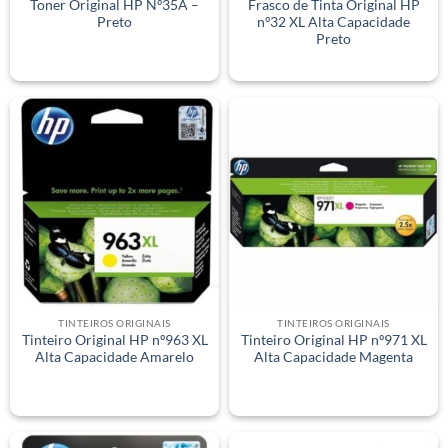
Toner Original HP Nº35A –
Frasco de Tinta Original HP
Preto
nº32 XL Alta Capacidade
Preto
TINTEIROS ORIGINAIS
TINTEIROS ORIGINAIS
Tinteiro Original HP nº963 XL
Tinteiro Original HP nº971 XL
Alta Capacidade Amarelo
Alta Capacidade Magenta