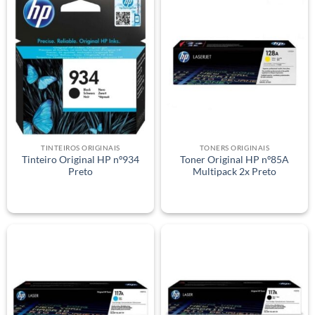
TINTEIROS ORIGINAIS
TONERS ORIGINAIS
Tinteiro Original HP nº934
Toner Original HP nº85A
Preto
Multipack 2x Preto