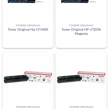
TONERS ORIGINAIS
TONERS ORIGINAIS
Toner Original HP nº203X
Toner Original Hp CF540X
Magenta
TONERS ORIGINAIS
TONERS ORIGINAIS