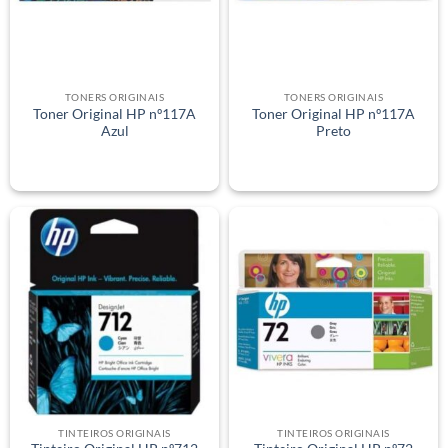
TONERS ORIGINAIS
TONERS ORIGINAIS
Toner Original HP nº117A
Toner Original HP nº117A
Azul
Preto
TINTEIROS ORIGINAIS
TINTEIROS ORIGINAIS