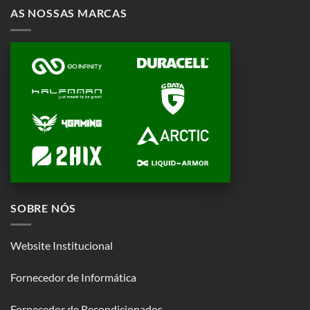
AS NOSSAS MARCAS
SOBRE NÓS
Website Institucional
Fornecedor de Informática
Fornecedor de Recondicionados