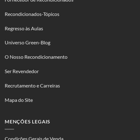
Recondicionados-Tópicos
Regresso às Aulas
Universo Green-Blog
O Nosso Recondicionamento
Ser Revendedor
Recrutamento e Carreiras
Mapa do Site
MENÇÕES LEGAIS
Condições Gerais de Venda