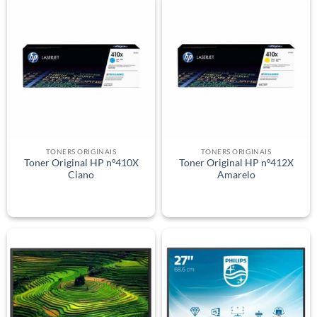
TONERS ORIGINAIS
TONERS ORIGINAIS
Toner Original HP nº410X
Toner Original HP nº412X
Ciano
Amarelo