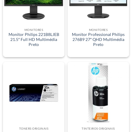
MONITORES
MONITORES
Monitor Philips 221B8LJEB
Monitor Professional Philips
21.5″ Full HD Multimédia
276B9 27″ QHD Multimédia
Preto
Preto
TONERS ORIGINAIS
TINTEIROS ORIGINAIS