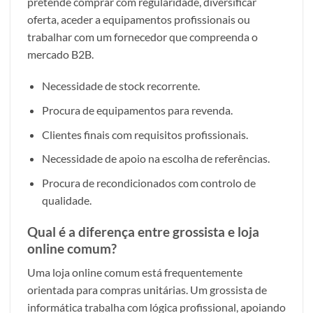
pretende comprar com regularidade, diversificar
oferta, aceder a equipamentos profissionais ou
trabalhar com um fornecedor que compreenda o
mercado B2B.
Necessidade de stock recorrente.
Procura de equipamentos para revenda.
Clientes finais com requisitos profissionais.
Necessidade de apoio na escolha de referências.
Procura de recondicionados com controlo de
qualidade.
Qual é a diferença entre grossista e loja
online comum?
Uma loja online comum está frequentemente
orientada para compras unitárias. Um grossista de
informática trabalha com lógica profissional, apoiando