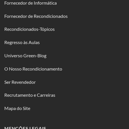
Fornecedor de Informática
Fornecedor de Recondicionados
Recondicionados-Tópicos
Regresso às Aulas
Universo Green-Blog
O Nosso Recondicionamento
Ser Revendedor
Recrutamento e Carreiras
Mapa do Site
MENÇÕES LEGAIS