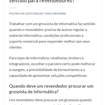
sentido para revendedores?
POSTED ON
03/07/2026
BY
TIAGO MOREIRA
Trabalhar com um grossista de informática faz sentido
quando o revendedor precisa de acesso regular a
material informático, condições profissionais e
suporte comercial para responder melhor aos seus
clientes.
Para lojas de informática, retalhistas, brokers e
integradores, escolher o parceiro certo pode melhorar
a margem, a previsibilidade de fornecimento e a
capacidade de apresentar soluções competitivas.
Quando deve um revendedor procurar um
grossista de informática?
Um revendedor deve procurar um grossista quando