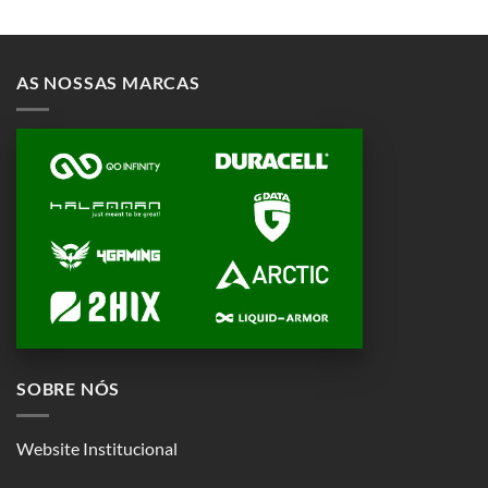
AS NOSSAS MARCAS
SOBRE NÓS
Website Institucional