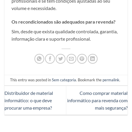
profissionais e se tem condições ajustadas ao seu
volume e necessidade.
Os recondicionados são adequados para revenda?
Sim, desde que exista qualidade controlada, garantia,
informação clara e suporte profissional.
This entry was posted in
Sem categoria
. Bookmark the
permalink
.
Distribuidor de material
Como comprar material
informático: o que deve
informático para revenda com
procurar uma empresa?
mais segurança?