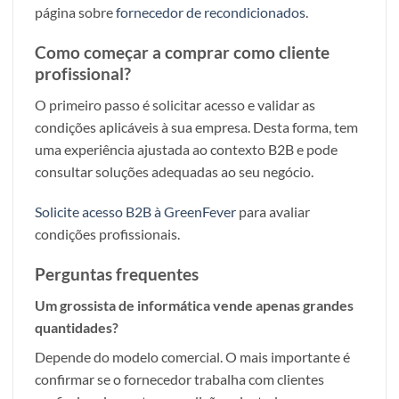
página sobre
fornecedor de recondicionados
.
Como começar a comprar como cliente
profissional?
O primeiro passo é solicitar acesso e validar as
condições aplicáveis à sua empresa. Desta forma, tem
uma experiência ajustada ao contexto B2B e pode
consultar soluções adequadas ao seu negócio.
Solicite acesso B2B à GreenFever
para avaliar
condições profissionais.
Perguntas frequentes
Um grossista de informática vende apenas grandes
quantidades?
Depende do modelo comercial. O mais importante é
confirmar se o fornecedor trabalha com clientes