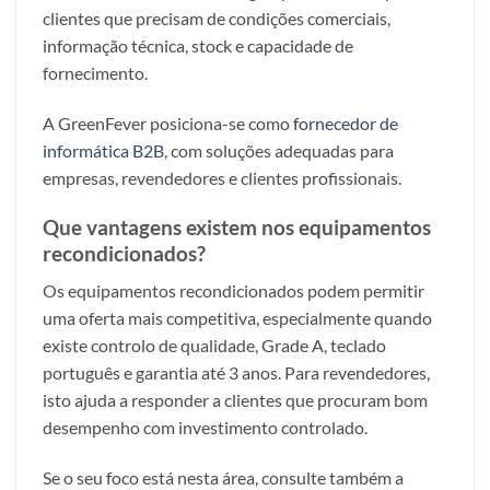
clientes que precisam de condições comerciais,
informação técnica, stock e capacidade de
fornecimento.
A GreenFever posiciona-se como
fornecedor de
informática B2B
, com soluções adequadas para
empresas, revendedores e clientes profissionais.
Que vantagens existem nos equipamentos
recondicionados?
Os equipamentos recondicionados podem permitir
uma oferta mais competitiva, especialmente quando
existe controlo de qualidade, Grade A, teclado
português e garantia até 3 anos. Para revendedores,
isto ajuda a responder a clientes que procuram bom
desempenho com investimento controlado.
Se o seu foco está nesta área, consulte também a