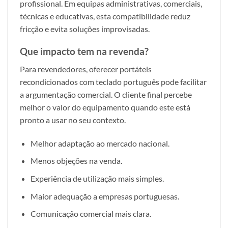
profissional. Em equipas administrativas, comerciais,
técnicas e educativas, esta compatibilidade reduz
fricção e evita soluções improvisadas.
Que impacto tem na revenda?
Para revendedores, oferecer portáteis
recondicionados com teclado português pode facilitar
a argumentação comercial. O cliente final percebe
melhor o valor do equipamento quando este está
pronto a usar no seu contexto.
Melhor adaptação ao mercado nacional.
Menos objeções na venda.
Experiência de utilização mais simples.
Maior adequação a empresas portuguesas.
Comunicação comercial mais clara.