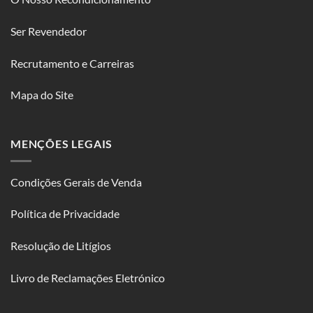
Ser Revendedor
Recrutamento e Carreiras
Mapa do Site
MENÇÕES LEGAIS
Condições Gerais de Venda
Política de Privacidade
Resolução de Litígios
Livro de Reclamações Eletrónico