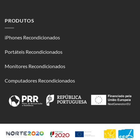
PRODUTOS
iPhones Recondicionados
Portáteis Recondicionados
Monitores Recondicionados
Computadores Recondicionados