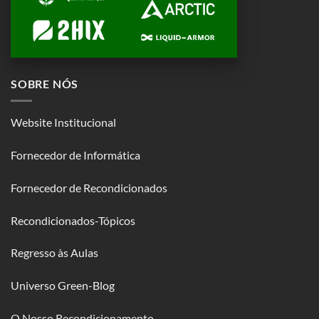
SOBRE NÓS
Website Institucional
Fornecedor de Informática
Fornecedor de Recondicionados
Recondicionados-Tópicos
Regresso às Aulas
Universo Green-Blog
O Nosso Recondicionamento