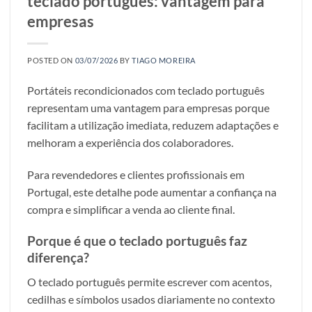
teclado português: vantagem para
empresas
POSTED ON
03/07/2026
BY
TIAGO MOREIRA
Portáteis recondicionados com teclado português
representam uma vantagem para empresas porque
facilitam a utilização imediata, reduzem adaptações e
melhoram a experiência dos colaboradores.
Para revendedores e clientes profissionais em
Portugal, este detalhe pode aumentar a confiança na
compra e simplificar a venda ao cliente final.
Porque é que o teclado português faz
diferença?
O teclado português permite escrever com acentos,
cedilhas e símbolos usados diariamente no contexto