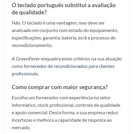
O teclado português substitui a avaliação
de qualidade?
Não. O teclado é uma vantagem, mas deve ser
analisado em conjunto com estado do equipamento,
especificações, garantia, bateria, ecrã e processo de
recondicionamento.
A GreenFever enquadra estes critérios na sua atuação
como
fornecedor de recondicionados para clientes
profissionais
.
Como comprar com maior segurança?
Escolha um fornecedor com experiência no setor
informático, stock profissional, controlo de qualidade
e apoio comercial. Desta forma, a sua empresa reduz
incertezas e melhora a capacidade de resposta ao
mercado.