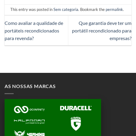
This entry was posted in
Sem categoria
. Bookmark the
permalink
.
Como avaliar a qualidade de
Que garantia deve ter um
portáteis recondicionados
portátil recondicionado para
para revenda?
empresas?
AS NOSSAS MARCAS