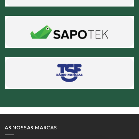
AS NOSSAS MARCAS