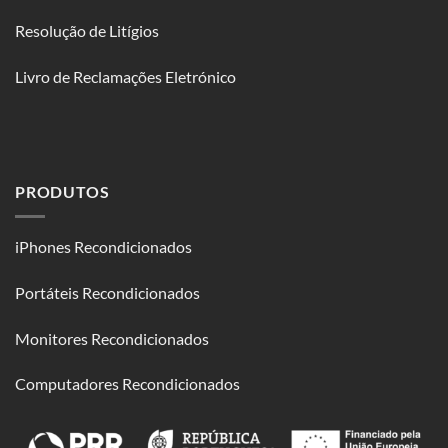
Resolução de Litígios
Livro de Reclamações Eletrónico
PRODUTOS
iPhones Recondicionados
Portáteis Recondicionados
Monitores Recondicionados
Computadores Recondicionados