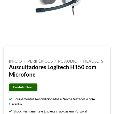
INÍCIO
/
PERIFÉRICOS
/
PC AUDIO
/
HEADSETS
Auscultadores Logitech H150 com
Microfone
Produto Novo
Equipamentos Recondicionados e Novos testados e com
Garantia
Stock Permanente e Entregas rápidas em Portugal