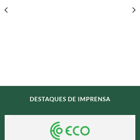
DESTAQUES DE IMPRENSA