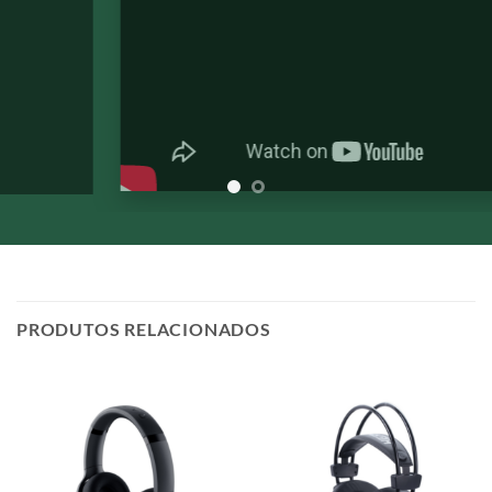
PRODUTOS RELACIONADOS