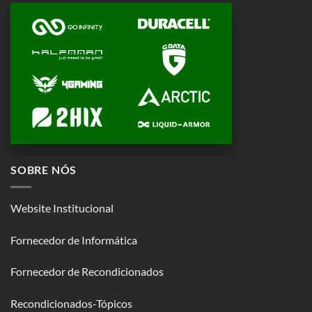
SOBRE NÓS
Website Institucional
Fornecedor de Informática
Fornecedor de Recondicionados
Recondicionados-Tópicos