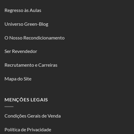
Regresso às Aulas
Universo Green-Blog
O Nosso Recondicionamento
Ser Revendedor
Recrutamento e Carreiras
Mapa do Site
MENÇÕES LEGAIS
Condições Gerais de Venda
Política de Privacidade