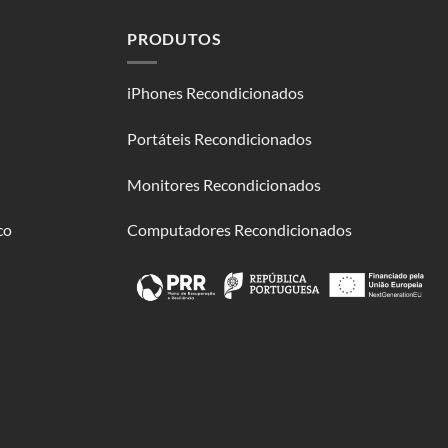
PRODUTOS
iPhones Recondicionados
Portáteis Recondicionados
Monitores Recondicionados
co
Computadores Recondicionados