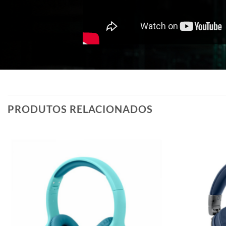
PRODUTOS RELACIONADOS