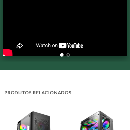
PRODUTOS RELACIONADOS