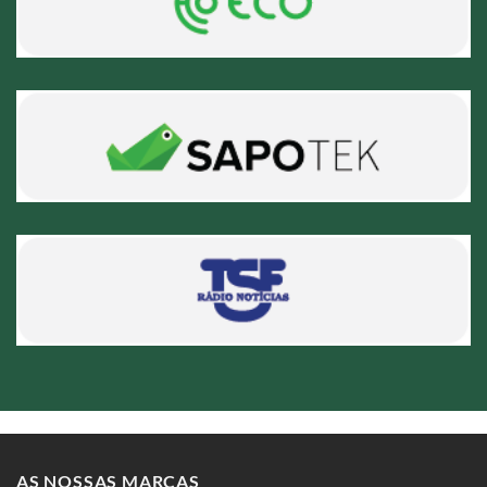
AS NOSSAS MARCAS