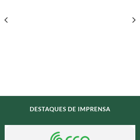
DESTAQUES DE IMPRENSA