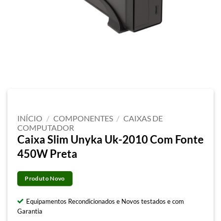
INÍCIO
/
COMPONENTES
/
CAIXAS DE
COMPUTADOR
Caixa Slim Unyka Uk-2010 Com Fonte
450W Preta
Produto Novo
Equipamentos Recondicionados e Novos testados e com
Garantia