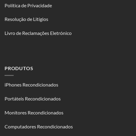
Política de Privacidade
Resolução de Litígios
Livro de Reclamações Eletrónico
PRODUTOS
iPhones Recondicionados
Portáteis Recondicionados
Monitores Recondicionados
Computadores Recondicionados