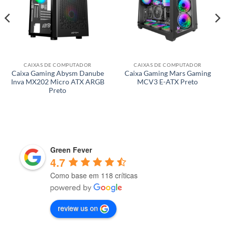
CAIXAS DE COMPUTADOR
CAIXAS DE COMPUTADOR
Caixa Gaming Abysm Danube
Caixa Gaming Mars Gaming
Inva MX202 Micro ATX ARGB
MCV3 E-ATX Preto
Preto
Green Fever
4.7
Como base em 118 críticas
review us on