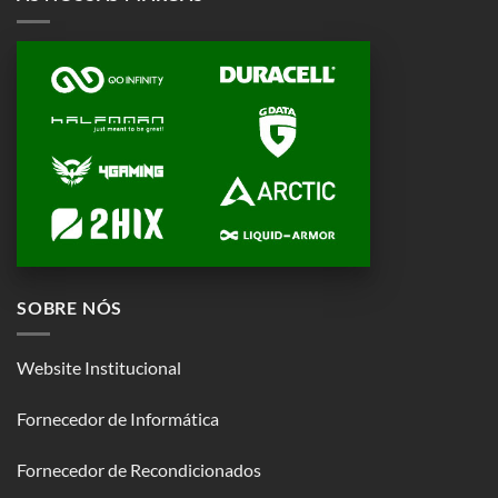
SOBRE NÓS
Website Institucional
Fornecedor de Informática
Fornecedor de Recondicionados