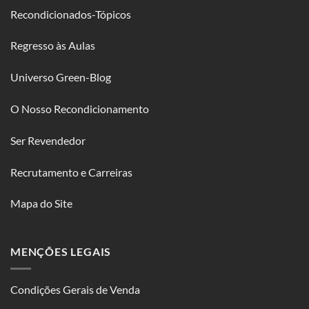
Recondicionados-Tópicos
Regresso às Aulas
Universo Green-Blog
O Nosso Recondicionamento
Ser Revendedor
Recrutamento e Carreiras
Mapa do Site
MENÇÕES LEGAIS
Condições Gerais de Venda