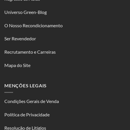
Universo Green-Blog
O Nosso Recondicionamento
Ser Revendedor
Recrutamento e Carreiras
Mapa do Site
MENÇÕES LEGAIS
Condições Gerais de Venda
Política de Privacidade
Resolução de Litígios