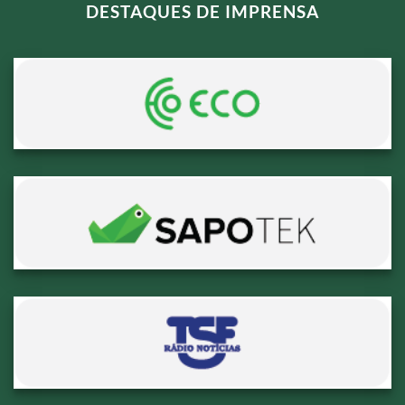
DESTAQUES DE IMPRENSA