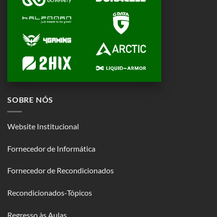
SOBRE NÓS
Website Institucional
Fornecedor de Informática
Fornecedor de Recondicionados
Recondicionados-Tópicos
Regresso às Aulas