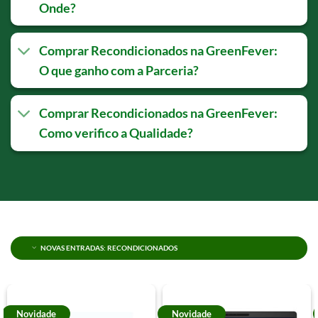
Onde?
Comprar Recondicionados na GreenFever:
O que ganho com a Parceria?
Comprar Recondicionados na GreenFever:
Como verifico a Qualidade?
NOVAS ENTRADAS: RECONDICIONADOS
Novidade
Novidade