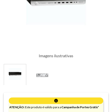
Imagens ilustrativas
ATENÇÃO:
Este produto é valido para a
Campanha de Portes Grátis*