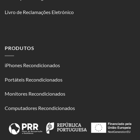
Livro de Reclamações Eletrónico
PRODUTOS
iPhones Recondicionados
Portáteis Recondicionados
Monitores Recondicionados
Computadores Recondicionados