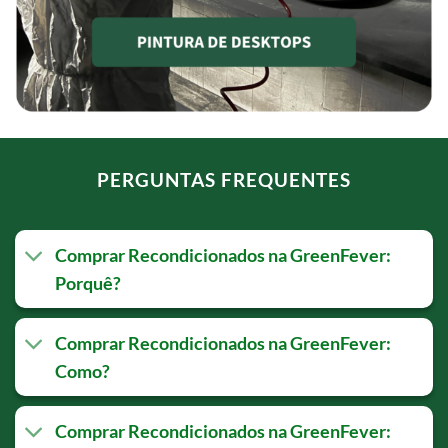
PERGUNTAS FREQUENTES
Comprar Recondicionados na GreenFever:
Porquê?
Comprar Recondicionados na GreenFever:
Como?
Comprar Recondicionados na GreenFever: