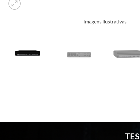
Imagens ilustrativas
TE