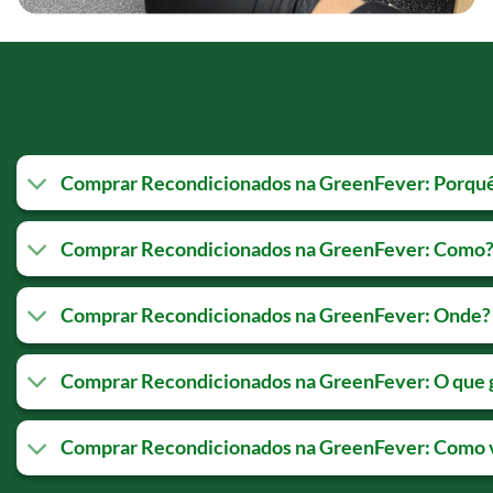
Comprar Recondicionados na GreenFever: Porqu
Comprar Recondicionados na GreenFever: Como
Comprar Recondicionados na GreenFever: Onde?
Comprar Recondicionados na GreenFever: O que 
Comprar Recondicionados na GreenFever: Como v