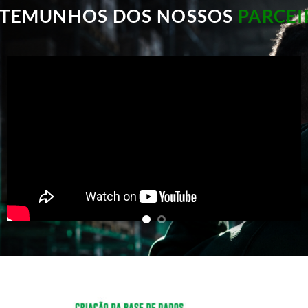
STEMUNHOS DOS NOSSOS
PARCEI