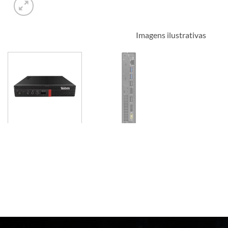
Imagens ilustrativas