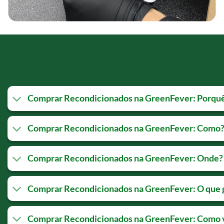
Comprar Recondicionados na GreenFever: Porqu
Comprar Recondicionados na GreenFever: Como
Comprar Recondicionados na GreenFever: Onde?
Comprar Recondicionados na GreenFever: O que 
Comprar Recondicionados na GreenFever: Como v