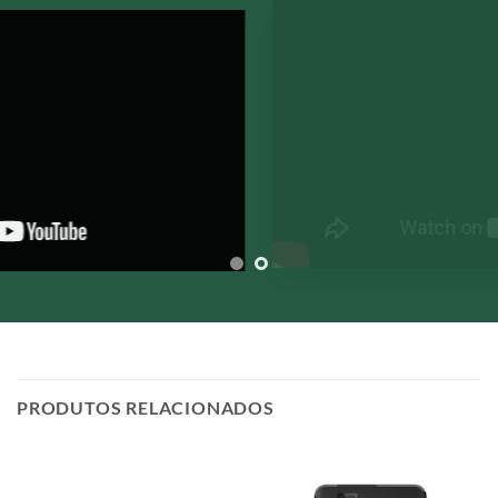
PRODUTOS RELACIONADOS