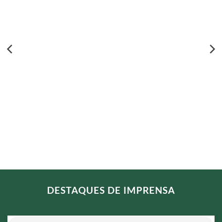
DESTAQUES DE IMPRENSA