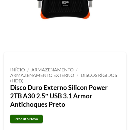
INÍCIO
/
ARMAZENAMENTO
/
ARMAZENAMENTO EXTERNO
/
DISCOS RÍGIDOS
(HDD)
Disco Duro Externo Silicon Power
2TB A30 2.5″ USB 3.1 Armor
Antichoques Preto
Produto Novo