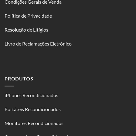
Condições Gerais de Venda
Política de Privacidade
Resolução de Litígios
Livro de Reclamações Eletrónico
PRODUTOS
iPhones Recondicionados
Portáteis Recondicionados
Monitores Recondicionados