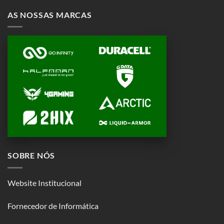
AS NOSSAS MARCAS
SOBRE NÓS
Website Institucional
Fornecedor de Informática