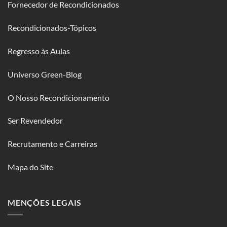
Fornecedor de Recondicionados
Recondicionados-Tópicos
Regresso às Aulas
Universo Green-Blog
O Nosso Recondicionamento
Ser Revendedor
Recrutamento e Carreiras
Mapa do Site
MENÇÕES LEGAIS