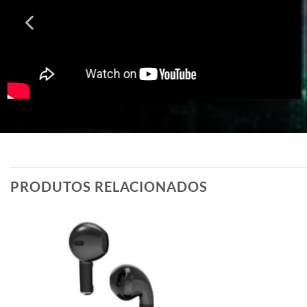
PRODUTOS RELACIONADOS