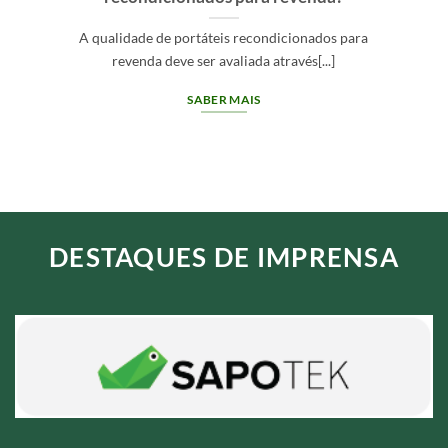
A qualidade de portáteis recondicionados para
revenda deve ser avaliada através[...]
SABER MAIS
DESTAQUES DE IMPRENSA