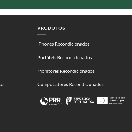
PRODUTOS
iPhones Recondicionados
Portáteis Recondicionados
Monitores Recondicionados
co
Computadores Recondicionados