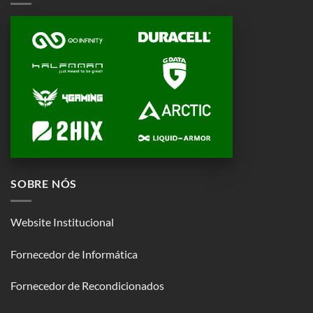
SOBRE NÓS
Website Institucional
Fornecedor de Informática
Fornecedor de Recondicionados