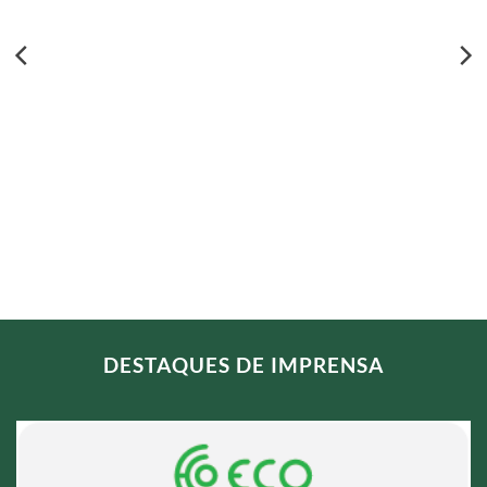
DESTAQUES DE IMPRENSA