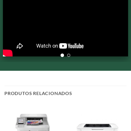
PRODUTOS RELACIONADOS