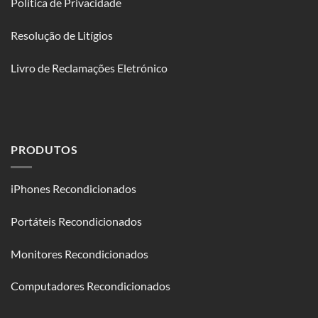
Política de Privacidade
Resolução de Litígios
Livro de Reclamações Eletrónico
PRODUTOS
iPhones Recondicionados
Portáteis Recondicionados
Monitores Recondicionados
Computadores Recondicionados