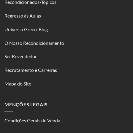
Recondicionados-Tópicos
Regresso às Aulas
Universo Green-Blog
O Nosso Recondicionamento
Ser Revendedor
Recrutamento e Carreiras
Mapa do Site
MENÇÕES LEGAIS
Condições Gerais de Venda