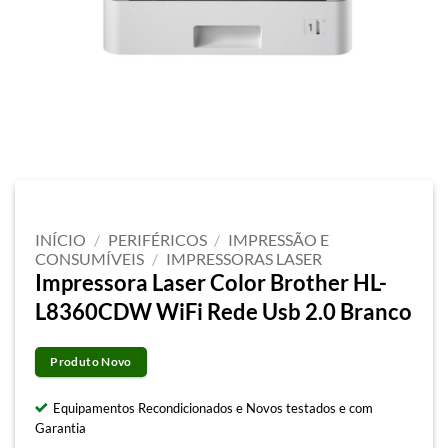
INÍCIO
/
PERIFÉRICOS
/
IMPRESSÃO E
CONSUMÍVEIS
/
IMPRESSORAS LASER
Impressora Laser Color Brother HL-
L8360CDW WiFi Rede Usb 2.0 Branco
Produto Novo
Equipamentos Recondicionados e Novos testados e com
Garantia