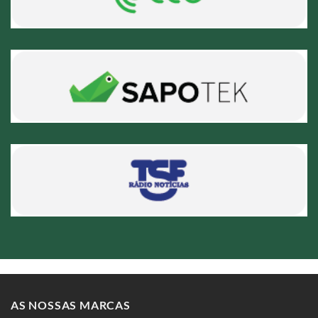
AS NOSSAS MARCAS