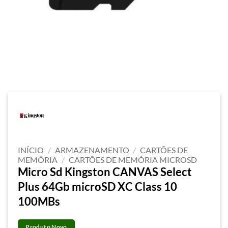
INÍCIO
/
ARMAZENAMENTO
/
CARTÕES DE
MEMÓRIA
/
CARTÕES DE MEMÓRIA MICROSD
Micro Sd Kingston CANVAS Select
Plus 64Gb microSD XC Class 10
100MBs
Produto Novo