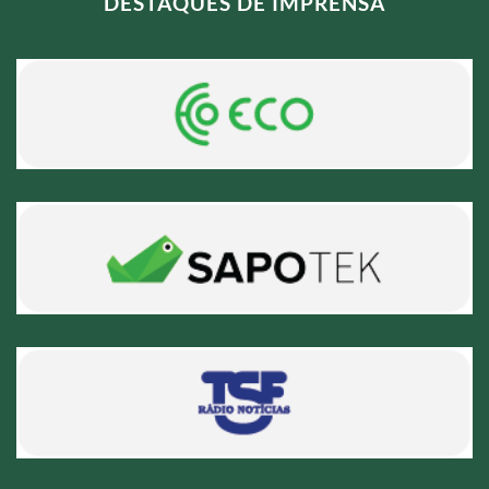
DESTAQUES DE IMPRENSA