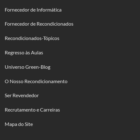
Fornecedor de Informática
Fornecedor de Recondicionados
Recondicionados-Tópicos
Regresso às Aulas
Universo Green-Blog
O Nosso Recondicionamento
Ser Revendedor
Recrutamento e Carreiras
Mapa do Site