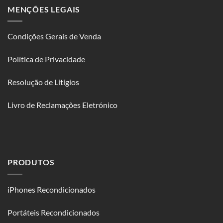
MENÇÕES LEGAIS
Condições Gerais de Venda
Política de Privacidade
Resolução de Litígios
Livro de Reclamações Eletrónico
PRODUTOS
iPhones Recondicionados
Portáteis Recondicionados