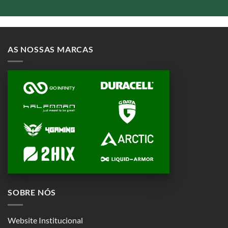
AS NOSSAS MARCAS
SOBRE NÓS
Website Institucional