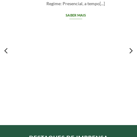
Regime: Presencial, a tempo[...]
SABER MAIS