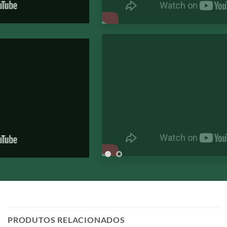
PRODUTOS RELACIONADOS