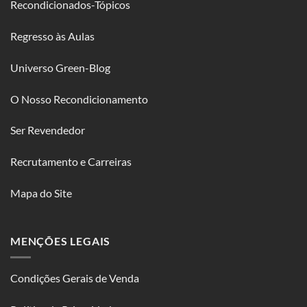
Recondicionados-Tópicos
Regresso às Aulas
Universo Green-Blog
O Nosso Recondicionamento
Ser Revendedor
Recrutamento e Carreiras
Mapa do Site
MENÇÕES LEGAIS
Condições Gerais de Venda