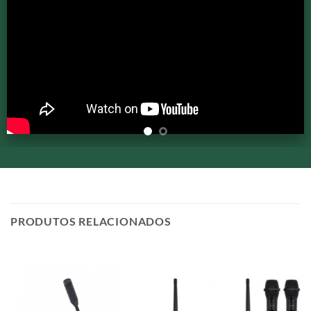
PRODUTOS RELACIONADOS