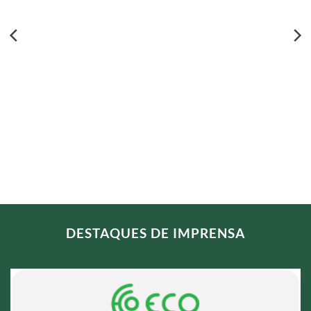
DESTAQUES DE IMPRENSA