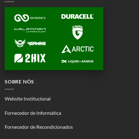
SOBRE NÓS
Website Institucional
Fornecedor de Informática
Fornecedor de Recondicionados