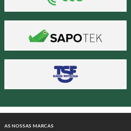
AS NOSSAS MARCAS