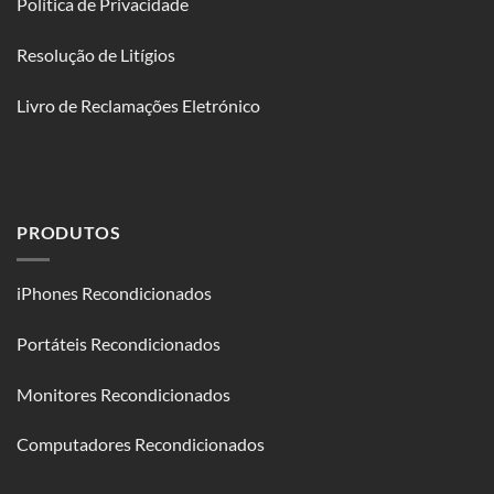
Política de Privacidade
Resolução de Litígios
Livro de Reclamações Eletrónico
PRODUTOS
iPhones Recondicionados
Portáteis Recondicionados
Monitores Recondicionados
Computadores Recondicionados