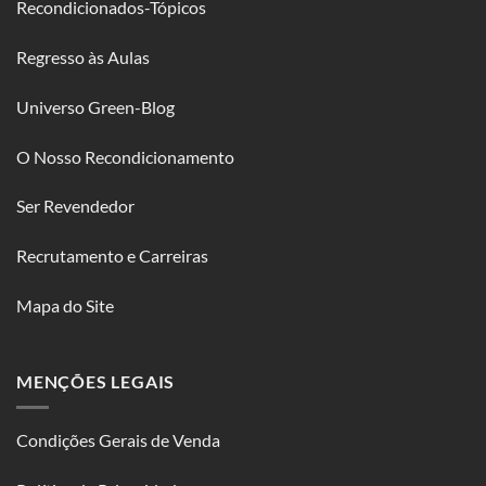
Recondicionados-Tópicos
Regresso às Aulas
Universo Green-Blog
O Nosso Recondicionamento
Ser Revendedor
Recrutamento e Carreiras
Mapa do Site
MENÇÕES LEGAIS
Condições Gerais de Venda