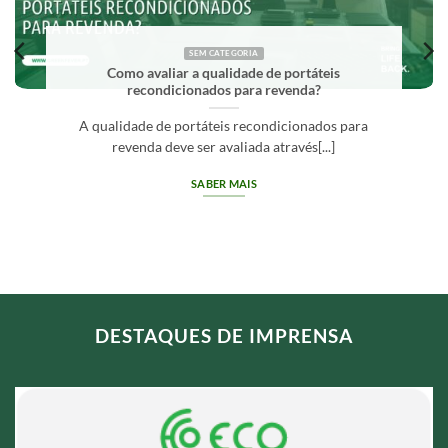
SEM CATEGORIA
Como avaliar a qualidade de portáteis
recondicionados para revenda?
A qualidade de portáteis recondicionados para
revenda deve ser avaliada através[...]
SABER MAIS
DESTAQUES DE IMPRENSA