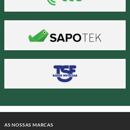
AS NOSSAS MARCAS