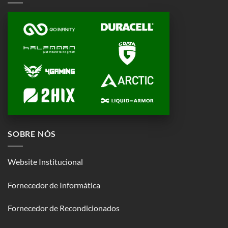
SOBRE NÓS
Website Institucional
Fornecedor de Informática
Fornecedor de Recondicionados