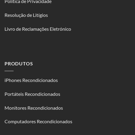
Política de Privacidade
Resolução de Litígios
Livro de Reclamações Eletrónico
PRODUTOS
iPhones Recondicionados
Portáteis Recondicionados
Monitores Recondicionados
Computadores Recondicionados