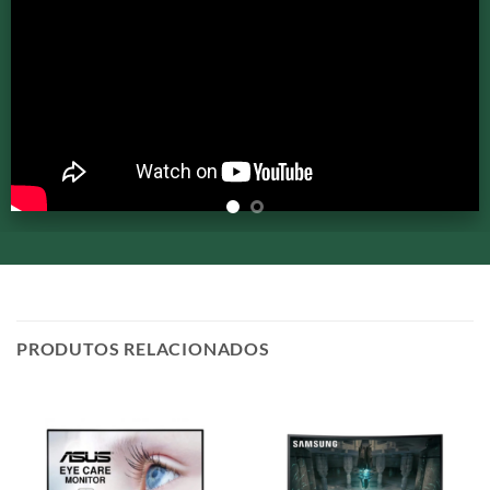
PRODUTOS RELACIONADOS