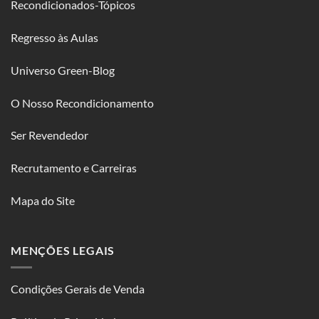
Recondicionados-Tópicos
Regresso às Aulas
Universo Green-Blog
O Nosso Recondicionamento
Ser Revendedor
Recrutamento e Carreiras
Mapa do Site
MENÇÕES LEGAIS
Condições Gerais de Venda