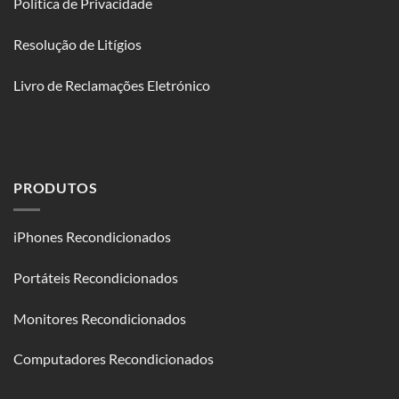
Política de Privacidade
Resolução de Litígios
Livro de Reclamações Eletrónico
PRODUTOS
iPhones Recondicionados
Portáteis Recondicionados
Monitores Recondicionados
Computadores Recondicionados