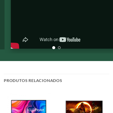
PRODUTOS RELACIONADOS