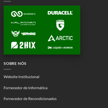
SOBRE NÓS
Website Institucional
Fornecedor de Informática
Fornecedor de Recondicionados