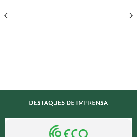
DESTAQUES DE IMPRENSA