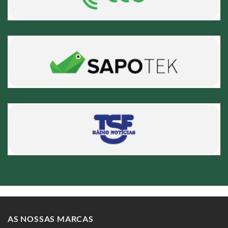
AS NOSSAS MARCAS