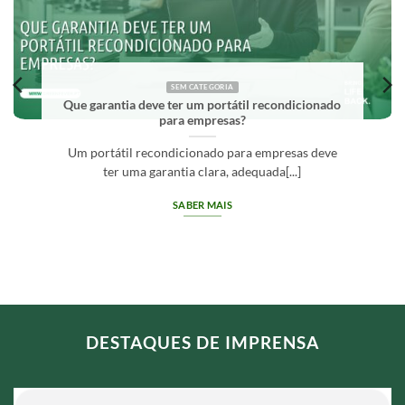
SEM CATEGORIA
Que garantia deve ter um portátil recondicionado
para empresas?
Um portátil recondicionado para empresas deve
ter uma garantia clara, adequada[...]
SABER MAIS
DESTAQUES DE IMPRENSA