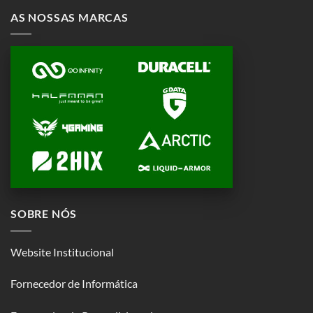
AS NOSSAS MARCAS
SOBRE NÓS
Website Institucional
Fornecedor de Informática