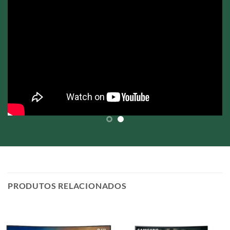
PRODUTOS RELACIONADOS