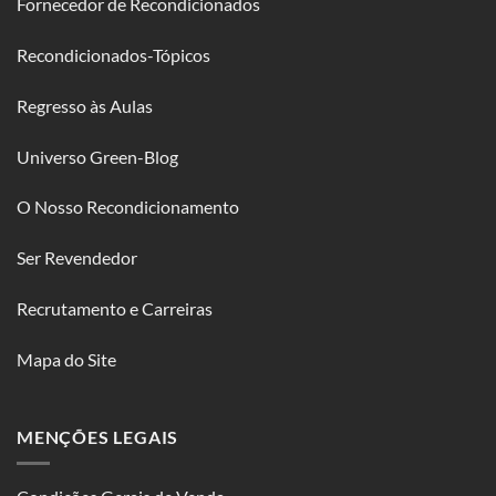
Fornecedor de Recondicionados
Recondicionados-Tópicos
Regresso às Aulas
Universo Green-Blog
O Nosso Recondicionamento
Ser Revendedor
Recrutamento e Carreiras
Mapa do Site
MENÇÕES LEGAIS