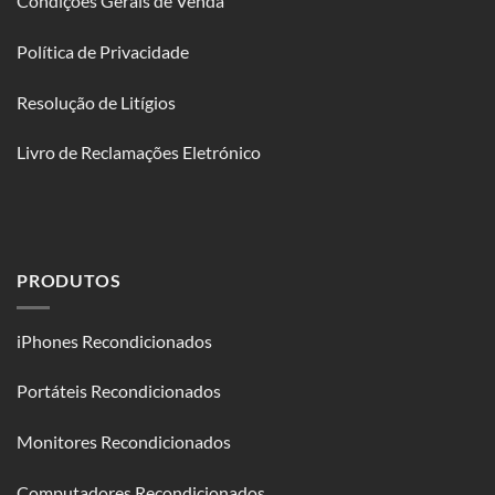
Condições Gerais de Venda
Política de Privacidade
Resolução de Litígios
Livro de Reclamações Eletrónico
PRODUTOS
iPhones Recondicionados
Portáteis Recondicionados
Monitores Recondicionados
Computadores Recondicionados