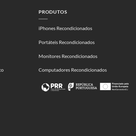
PRODUTOS
iPhones Recondicionados
Portáteis Recondicionados
Monitores Recondicionados
co
Computadores Recondicionados