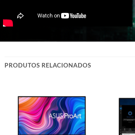
PRODUTOS RELACIONADOS