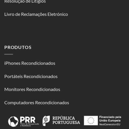
Resolução de Litígios
Livro de Reclamações Eletrónico
PRODUTOS
iPhones Recondicionados
Portáteis Recondicionados
Monitores Recondicionados
Computadores Recondicionados