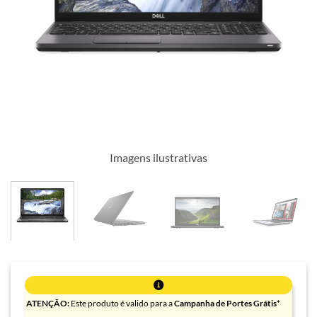
Imagens ilustrativas
ATENÇÃO:
Este produto é valido para a
Campanha de Portes Grátis*