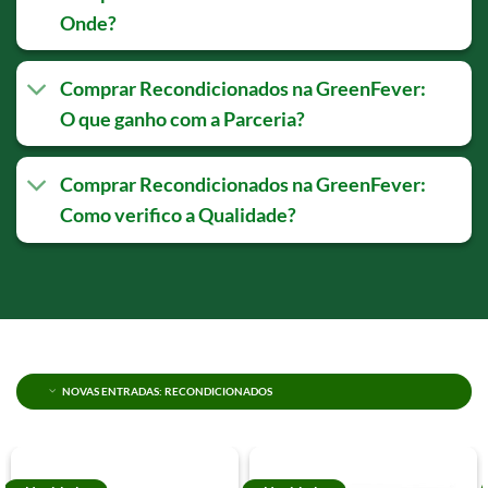
Onde?
Comprar Recondicionados na GreenFever:
O que ganho com a Parceria?
Comprar Recondicionados na GreenFever:
Como verifico a Qualidade?
NOVAS ENTRADAS: RECONDICIONADOS