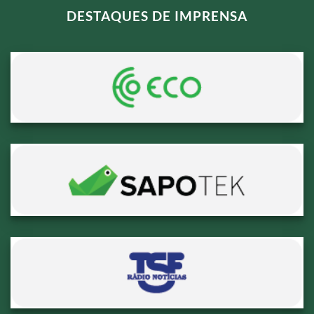
DESTAQUES DE IMPRENSA