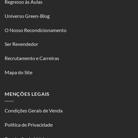
Regresso às Aulas
Universo Green-Blog
O Nosso Recondicionamento
Ser Revendedor
Recrutamento e Carreiras
Mapa do Site
MENÇÕES LEGAIS
Condições Gerais de Venda
Política de Privacidade