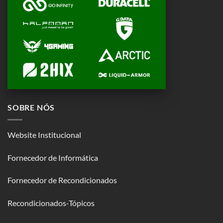
SOBRE NÓS
Website Institucional
Fornecedor de Informática
Fornecedor de Recondicionados
Recondicionados-Tópicos