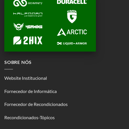
SOBRE NÓS
Website Institucional
Fornecedor de Informática
Fornecedor de Recondicionados
Recondicionados-Tópicos