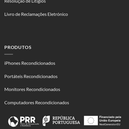
Resolução de Litígios
Livro de Reclamações Eletrónico
PRODUTOS
iPhones Recondicionados
Portáteis Recondicionados
Monitores Recondicionados
Computadores Recondicionados