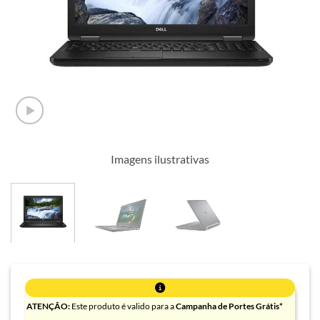
Imagens ilustrativas
ATENÇÃO:
Este produto é valido para a
Campanha de Portes Grátis*