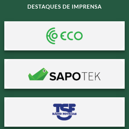
DESTAQUES DE IMPRENSA