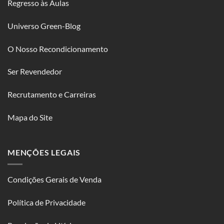
Regresso às Aulas
Universo Green-Blog
O Nosso Recondicionamento
Ser Revendedor
Recrutamento e Carreiras
Mapa do Site
MENÇÕES LEGAIS
Condições Gerais de Venda
Política de Privacidade