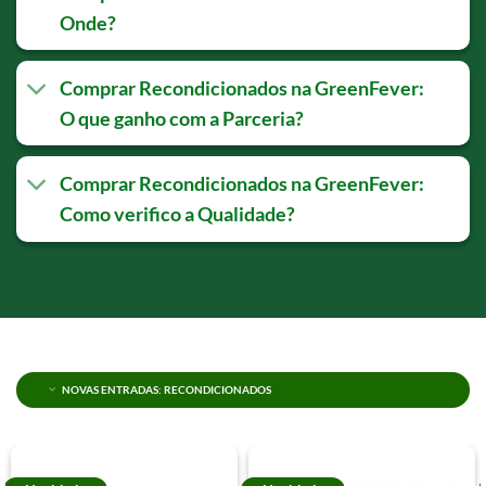
Onde?
Comprar Recondicionados na GreenFever:
O que ganho com a Parceria?
Comprar Recondicionados na GreenFever:
Como verifico a Qualidade?
NOVAS ENTRADAS: RECONDICIONADOS