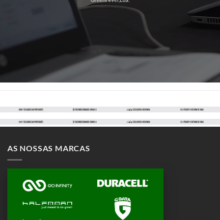
AS NOSSAS MARCAS