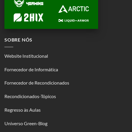
SOBRE NÓS
Website Institucional
Fornecedor de Informática
Fornecedor de Recondicionados
Recondicionados-Tópicos
Regresso às Aulas
Universo Green-Blog