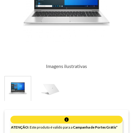
Imagens ilustrativas
ATENÇÃO:
Este produto é valido para a
Campanha de Portes Grátis*