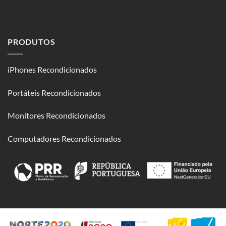
PRODUTOS
iPhones Recondicionados
Portáteis Recondicionados
Monitores Recondicionados
Computadores Recondicionados