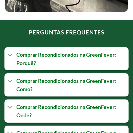
PERGUNTAS FREQUENTES
Comprar Recondicionados na GreenFever:
Porquê?
Comprar Recondicionados na GreenFever:
Como?
Comprar Recondicionados na GreenFever:
Onde?