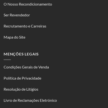
O Nosso Recondicionamento
Ser Revendedor
Recrutamento e Carreiras
Mapa do Site
MENÇÕES LEGAIS
Condições Gerais de Venda
Política de Privacidade
Resolução de Litígios
Livro de Reclamações Eletrónico