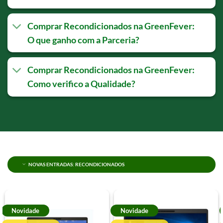
Comprar Recondicionados na GreenFever:
O que ganho com a Parceria?
Comprar Recondicionados na GreenFever:
Como verifico a Qualidade?
NOVAS ENTRADAS: RECONDICIONADOS
Novidade
Novidade