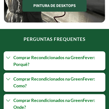
PERGUNTAS FREQUENTES
Comprar Recondicionados na GreenFever:
Porquê?
Comprar Recondicionados na GreenFever:
Como?
Comprar Recondicionados na GreenFever:
Onde?