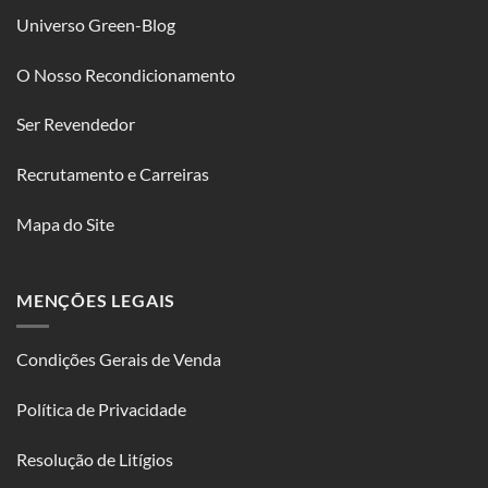
Universo Green-Blog
O Nosso Recondicionamento
Ser Revendedor
Recrutamento e Carreiras
Mapa do Site
MENÇÕES LEGAIS
Condições Gerais de Venda
Política de Privacidade
Resolução de Litígios