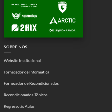
SOBRE NÓS
Website Institucional
Fornecedor de Informática
Fornecedor de Recondicionados
Recondicionados-Tópicos
Regresso às Aulas