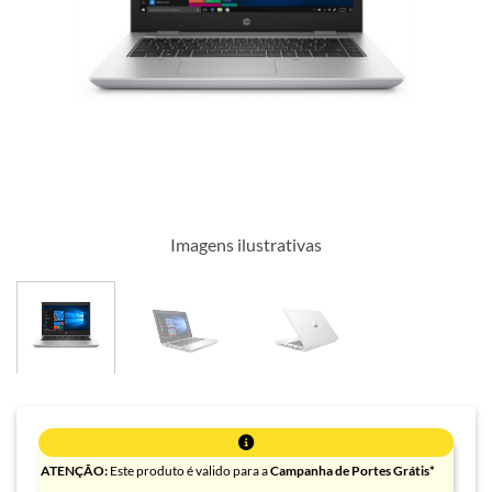
Imagens ilustrativas
ATENÇÃO:
Este produto é valido para a
Campanha de Portes Grátis*