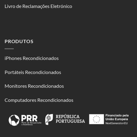
Livro de Reclamações Eletrónico
PRODUTOS
iPhones Recondicionados
Portáteis Recondicionados
Monitores Recondicionados
Computadores Recondicionados