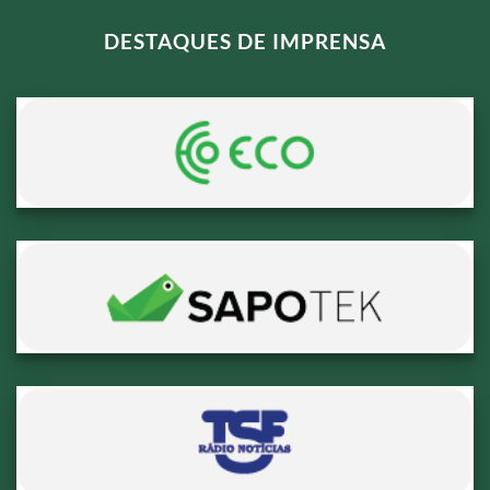
DESTAQUES DE IMPRENSA