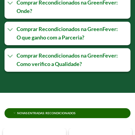
Comprar Recondicionados na GreenFever:
Onde?
Comprar Recondicionados na GreenFever:
O que ganho com a Parceria?
Comprar Recondicionados na GreenFever:
Como verifico a Qualidade?
NOVAS ENTRADAS: RECONDICIONADOS