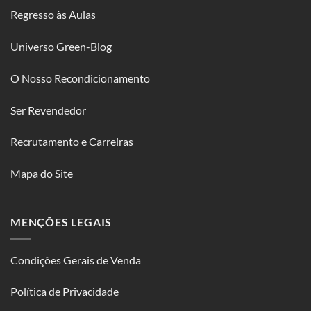
Regresso às Aulas
Universo Green-Blog
O Nosso Recondicionamento
Ser Revendedor
Recrutamento e Carreiras
Mapa do Site
MENÇÕES LEGAIS
Condições Gerais de Venda
Política de Privacidade