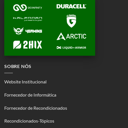
SOBRE NÓS
Website Institucional
Fornecedor de Informática
Fornecedor de Recondicionados
Recondicionados-Tópicos