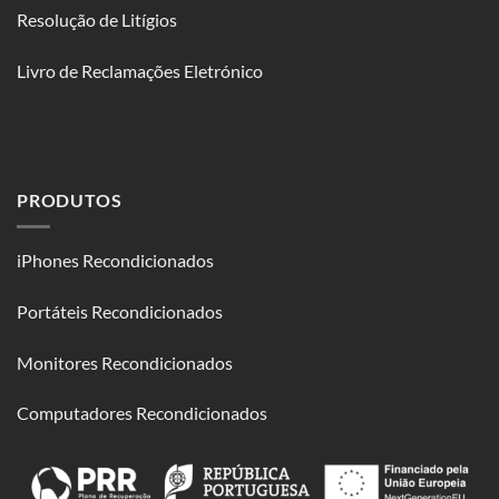
Resolução de Litígios
Livro de Reclamações Eletrónico
PRODUTOS
iPhones Recondicionados
Portáteis Recondicionados
Monitores Recondicionados
Computadores Recondicionados