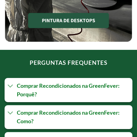
PERGUNTAS FREQUENTES
Comprar Recondicionados na GreenFever:
Porquê?
Comprar Recondicionados na GreenFever:
Como?