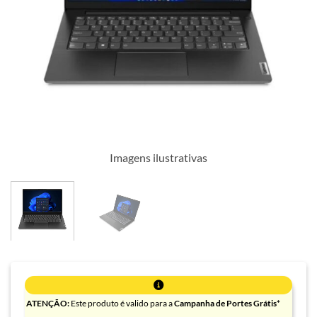
Imagens ilustrativas
ATENÇÃO:
Este produto é valido para a
Campanha de Portes Grátis*