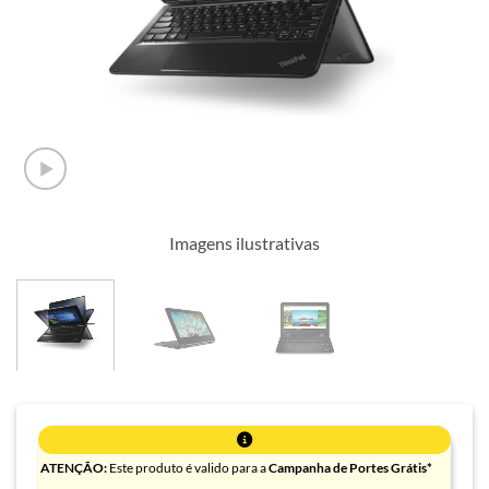
Imagens ilustrativas
ATENÇÃO:
Este produto é valido para a
Campanha de Portes Grátis*