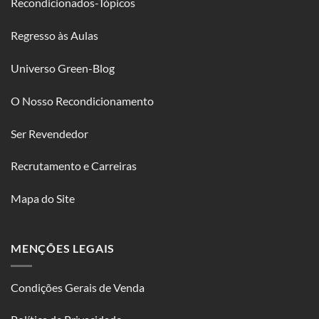
Recondicionados-Tópicos
Regresso às Aulas
Universo Green-Blog
O Nosso Recondicionamento
Ser Revendedor
Recrutamento e Carreiras
Mapa do Site
MENÇÕES LEGAIS
Condições Gerais de Venda