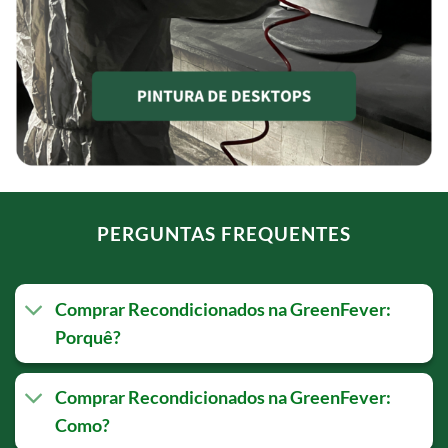
PERGUNTAS FREQUENTES
Comprar Recondicionados na GreenFever:
Porquê?
Comprar Recondicionados na GreenFever:
Como?