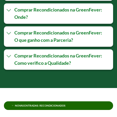
Comprar Recondicionados na GreenFever:
Onde?
Comprar Recondicionados na GreenFever:
O que ganho com a Parceria?
Comprar Recondicionados na GreenFever:
Como verifico a Qualidade?
NOVAS ENTRADAS: RECONDICIONADOS