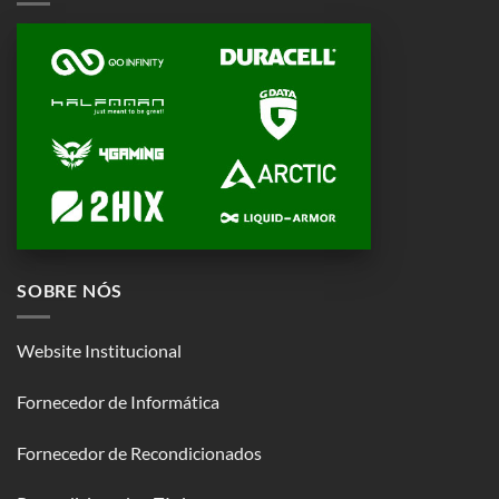
SOBRE NÓS
Website Institucional
Fornecedor de Informática
Fornecedor de Recondicionados