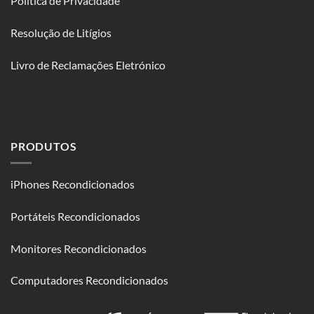
Política de Privacidade
Resolução de Litígios
Livro de Reclamações Eletrónico
PRODUTOS
iPhones Recondicionados
Portáteis Recondicionados
Monitores Recondicionados
Computadores Recondicionados