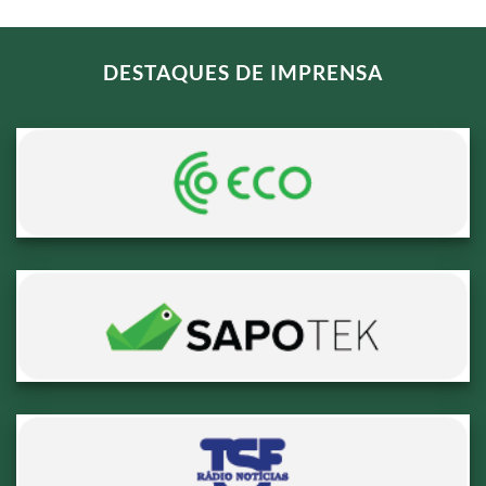
DESTAQUES DE IMPRENSA