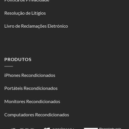
Resolução de Litígios
Livro de Reclamações Eletrónico
PRODUTOS
iPhones Recondicionados
Portáteis Recondicionados
Monitores Recondicionados
Computadores Recondicionados