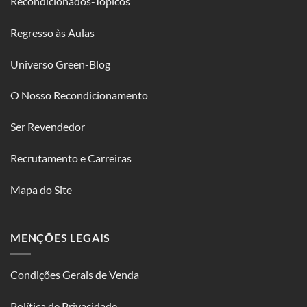
Recondicionados-Tópicos
Regresso às Aulas
Universo Green-Blog
O Nosso Recondicionamento
Ser Revendedor
Recrutamento e Carreiras
Mapa do Site
MENÇÕES LEGAIS
Condições Gerais de Venda
Política de Privacidade