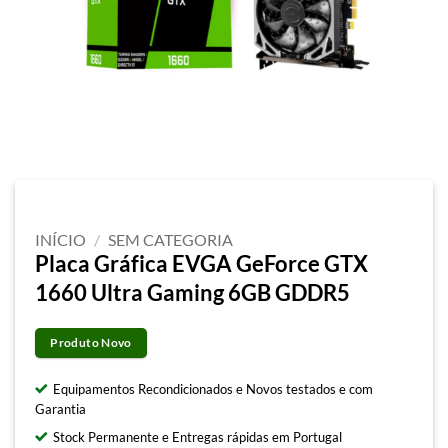
INÍCIO
/
SEM CATEGORIA
Placa Gráfica EVGA GeForce GTX
1660 Ultra Gaming 6GB GDDR5
Produto Novo
Equipamentos Recondicionados e Novos testados e com
Garantia
Stock Permanente e Entregas rápidas em Portugal