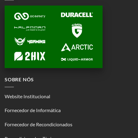
SOBRE NÓS
Website Institucional
Fornecedor de Informática
Fornecedor de Recondicionados