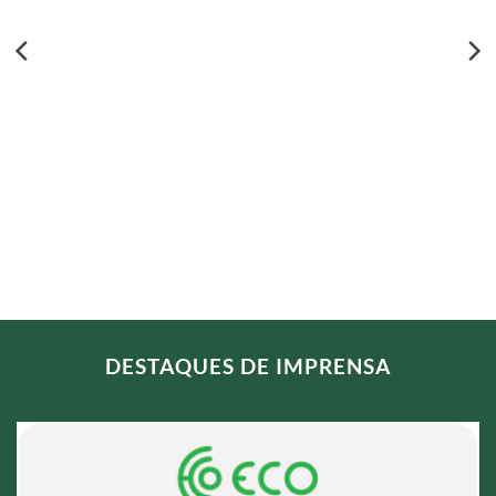
DESTAQUES DE IMPRENSA