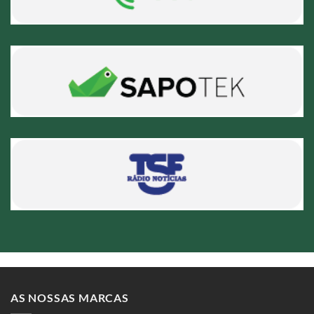
AS NOSSAS MARCAS