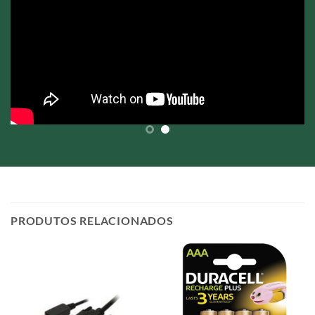
PRODUTOS RELACIONADOS