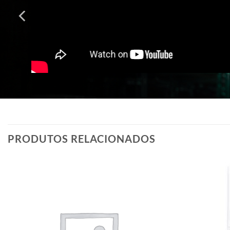
PRODUTOS RELACIONADOS