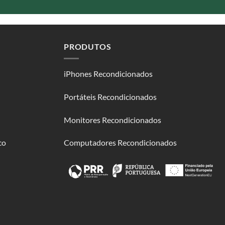
PRODUTOS
iPhones Recondicionados
Portáteis Recondicionados
Monitores Recondicionados
co
Computadores Recondicionados