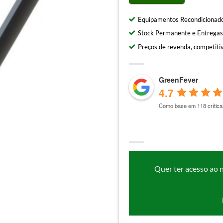
Equipamentos Recondicionado
Stock Permanente e Entregas
Preços de revenda, competitiv
GreenFever
4.7
Como base em 118 crítica
Quer ter acesso ao 