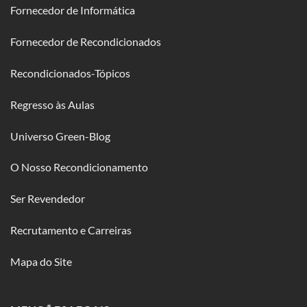
Fornecedor de Informática
Fornecedor de Recondicionados
Recondicionados-Tópicos
Regresso às Aulas
Universo Green-Blog
O Nosso Recondicionamento
Ser Revendedor
Recrutamento e Carreiras
Mapa do Site