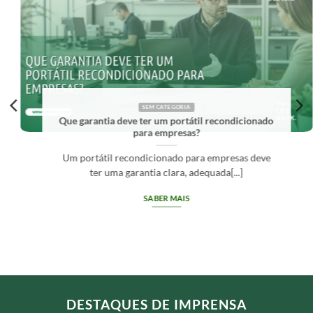
SEM CATEGORIA
Que garantia deve ter um portátil recondicionado
para empresas?
Um portátil recondicionado para empresas deve
ter uma garantia clara, adequada[...]
SABER MAIS
DESTAQUES DE IMPRENSA