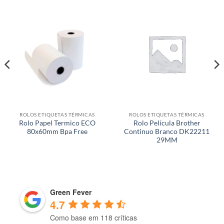
ROLOS ETIQUETAS TÉRMICAS
ROLOS ETIQUETAS TÉRMICAS
Rolo Papel Termico ECO
Rolo Película Brother
80x60mm Bpa Free
Continuo Branco DK22211
29MM
Green Fever
4.7
Como base em 118 críticas