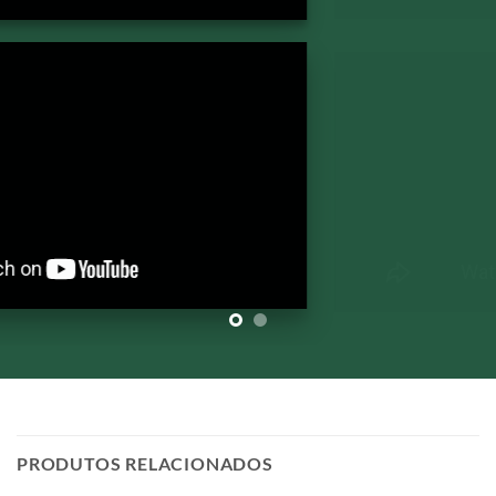
PRODUTOS RELACIONADOS