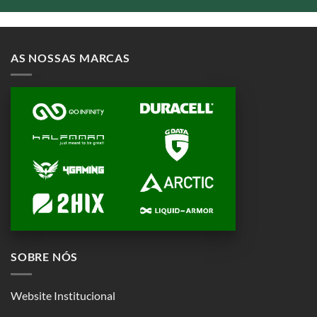
AS NOSSAS MARCAS
SOBRE NÓS
Website Institucional