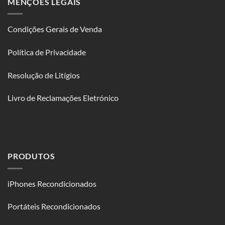
MENÇÕES LEGAIS
Condições Gerais de Venda
Política de Privacidade
Resolução de Litígios
Livro de Reclamações Eletrónico
PRODUTOS
iPhones Recondicionados
Portáteis Recondicionados