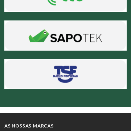
AS NOSSAS MARCAS