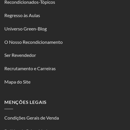
Recondicionados-Tópicos
Regresso às Aulas
Universo Green-Blog
O Nosso Recondicionamento
Ser Revendedor
Recrutamento e Carreiras
Mapa do Site
MENÇÕES LEGAIS
Condições Gerais de Venda