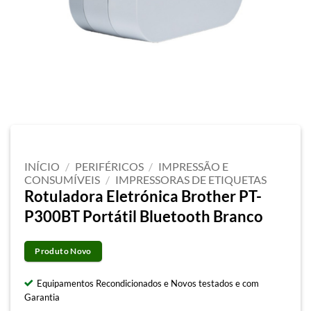
INÍCIO
/
PERIFÉRICOS
/
IMPRESSÃO E
CONSUMÍVEIS
/
IMPRESSORAS DE ETIQUETAS
Rotuladora Eletrónica Brother PT-
P300BT Portátil Bluetooth Branco
Produto Novo
Equipamentos Recondicionados e Novos testados e com
Garantia