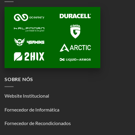
SOBRE NÓS
Website Institucional
Fornecedor de Informática
Fornecedor de Recondicionados