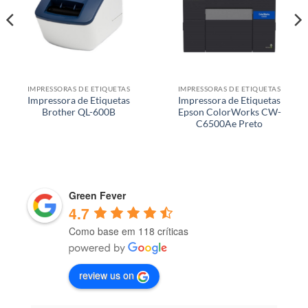
IMPRESSORAS DE ETIQUETAS
IMPRESSORAS DE ETIQUETAS
Impressora de Etiquetas
Impressora de Etiquetas
Brother QL-600B
Epson ColorWorks CW-
C6500Ae Preto
Green Fever
4.7
Como base em 118 críticas
review us on