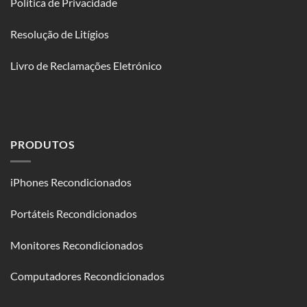
Política de Privacidade
Resolução de Litígios
Livro de Reclamações Eletrónico
PRODUTOS
iPhones Recondicionados
Portáteis Recondicionados
Monitores Recondicionados
Computadores Recondicionados