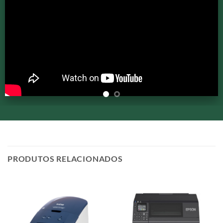
PRODUTOS RELACIONADOS