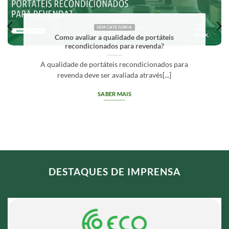
SEM CATEGORIA
Como avaliar a qualidade de portáteis
recondicionados para revenda?
A qualidade de portáteis recondicionados para
revenda deve ser avaliada através[...]
SABER MAIS
DESTAQUES DE IMPRENSA