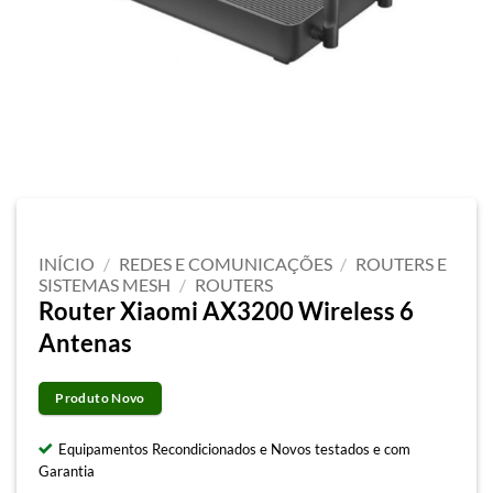
INÍCIO
/
REDES E COMUNICAÇÕES
/
ROUTERS E
SISTEMAS MESH
/
ROUTERS
Router Xiaomi AX3200 Wireless 6
Antenas
Produto Novo
Equipamentos Recondicionados e Novos testados e com
Garantia