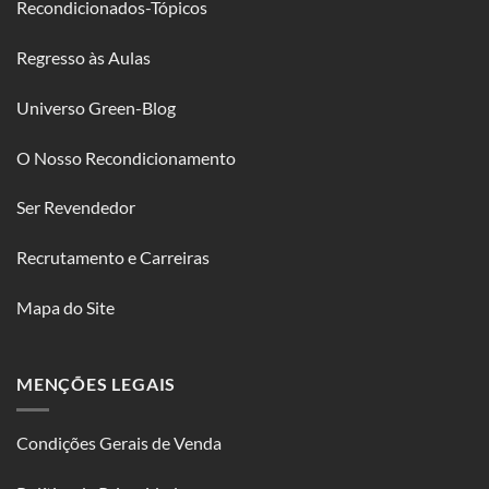
Recondicionados-Tópicos
Regresso às Aulas
Universo Green-Blog
O Nosso Recondicionamento
Ser Revendedor
Recrutamento e Carreiras
Mapa do Site
MENÇÕES LEGAIS
Condições Gerais de Venda