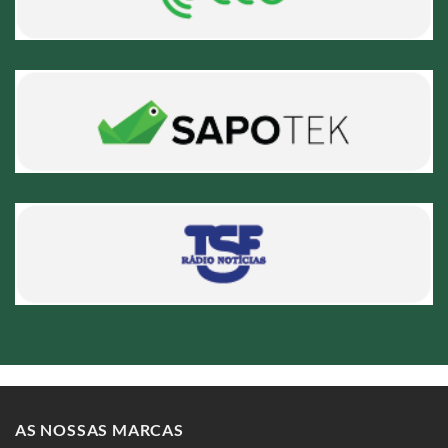
AS NOSSAS MARCAS