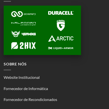
SOBRE NÓS
Website Institucional
Fornecedor de Informática
Fornecedor de Recondicionados