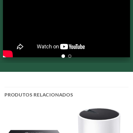
PRODUTOS RELACIONADOS