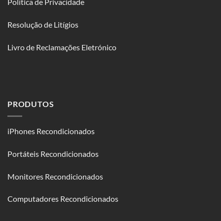
Política de Privacidade
Resolução de Litígios
Livro de Reclamações Eletrónico
PRODUTOS
iPhones Recondicionados
Portáteis Recondicionados
Monitores Recondicionados
Computadores Recondicionados