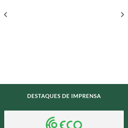
DESTAQUES DE IMPRENSA