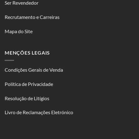
Ser Revendedor
Recrutamento e Carreiras
Mapa do Site
MENÇÕES LEGAIS
Condições Gerais de Venda
Política de Privacidade
Resolução de Litígios
Livro de Reclamações Eletrónico