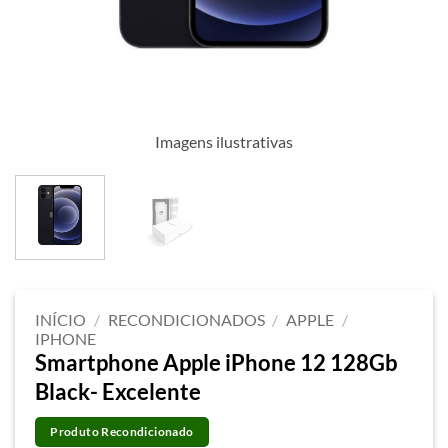
Imagens ilustrativas
INÍCIO
/
RECONDICIONADOS
/
APPLE
/
IPHONE
Smartphone Apple iPhone 12 128Gb
Black- Excelente
Produto Recondicionado