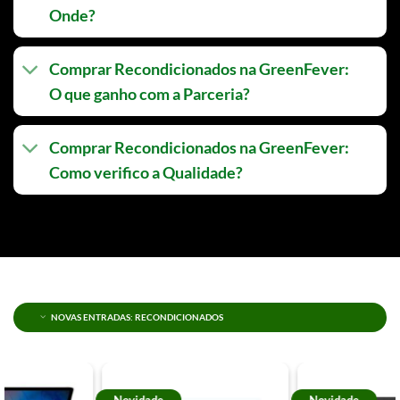
Onde?
Comprar Recondicionados na GreenFever:
O que ganho com a Parceria?
Comprar Recondicionados na GreenFever:
Como verifico a Qualidade?
NOVAS ENTRADAS: RECONDICIONADOS
Novidade
Novidade