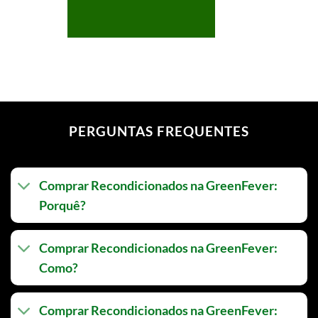
PERGUNTAS FREQUENTES
Comprar Recondicionados na GreenFever:
Porquê?
Comprar Recondicionados na GreenFever:
Como?
Comprar Recondicionados na GreenFever: