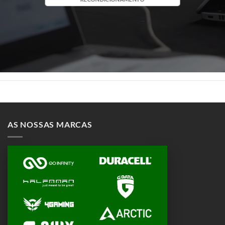
AS NOSSAS MARCAS