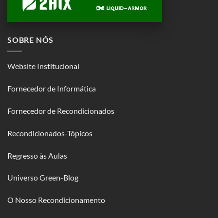
SOBRE NÓS
Website Institucional
Fornecedor de Informática
Fornecedor de Recondicionados
Recondicionados-Tópicos
Regresso às Aulas
Universo Green-Blog
O Nosso Recondicionamento