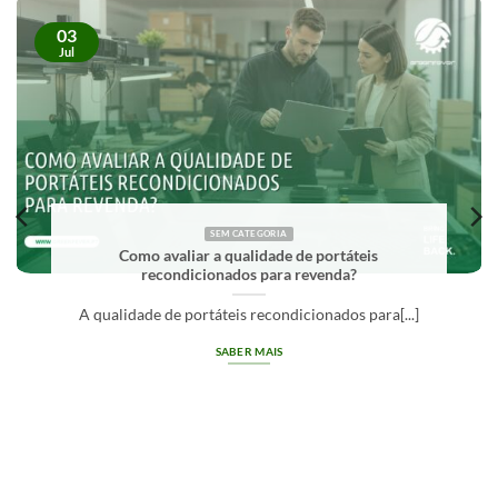
03
Jul
SEM CATEGORIA
Como avaliar a qualidade de portáteis
recondicionados para revenda?
A qualidade de portáteis recondicionados para[...]
SABER MAIS