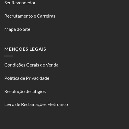
Ser Revendedor
Recrutamento e Carreiras
Mapa do Site
MENÇÕES LEGAIS
Condições Gerais de Venda
Política de Privacidade
Resolução de Litígios
Livro de Reclamações Eletrónico