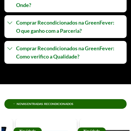
Onde?
Comprar Recondicionados na GreenFever:
O que ganho com a Parceria?
Comprar Recondicionados na GreenFever:
Como verifico a Qualidade?
NOVAS ENTRADAS: RECONDICIONADOS
Novidade
Novidade