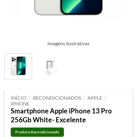
Imagens ilustrativas
INÍCIO
/
RECONDICIONADOS
/
APPLE
/
IPHONE
Smartphone Apple iPhone 13 Pro
256Gb White- Excelente
Produto Recondicionado