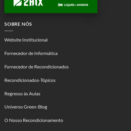
SOBRE NÓS
Website Institucional
Fornecedor de Informática
Fornecedor de Recondicionados
Recondicionados-Tópicos
Regresso às Aulas
Universo Green-Blog
O Nosso Recondicionamento