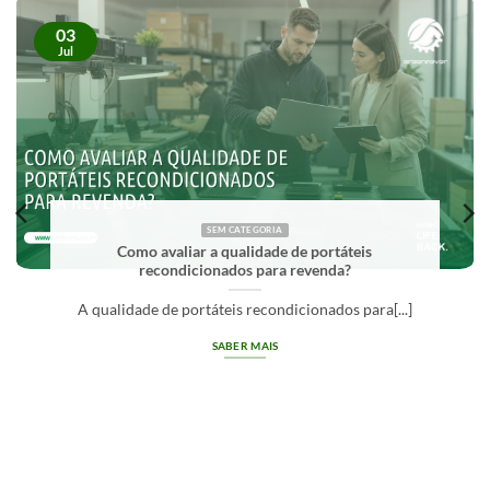
03
Jul
SEM CATEGORIA
Como avaliar a qualidade de portáteis
recondicionados para revenda?
A qualidade de portáteis recondicionados para[...]
SABER MAIS