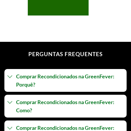
PERGUNTAS FREQUENTES
Comprar Recondicionados na GreenFever:
Porquê?
Comprar Recondicionados na GreenFever:
Como?
Comprar Recondicionados na GreenFever: