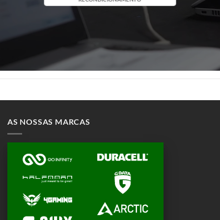
AS NOSSAS MARCAS