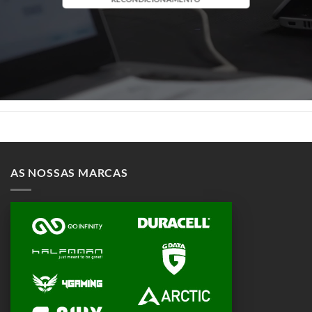
AS NOSSAS MARCAS