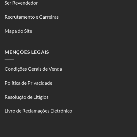
Ser Revendedor
Recrutamento e Carreiras
Mapa do Site
MENÇÕES LEGAIS
Condições Gerais de Venda
Política de Privacidade
Resolução de Litígios
Livro de Reclamações Eletrónico