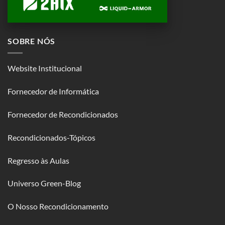
SOBRE NÓS
Website Institucional
Fornecedor de Informática
Fornecedor de Recondicionados
Recondicionados-Tópicos
Regresso às Aulas
Universo Green-Blog
O Nosso Recondicionamento