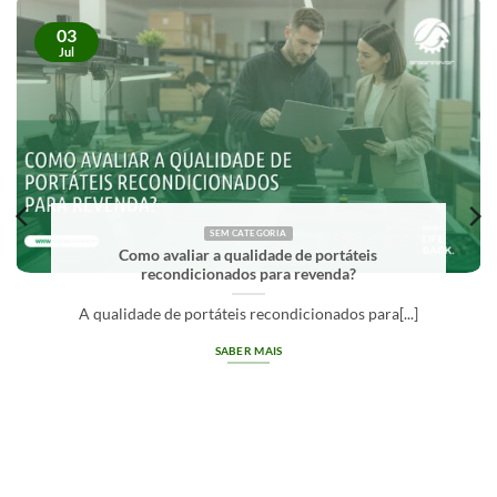
03
Jul
SEM CATEGORIA
Como avaliar a qualidade de portáteis
recondicionados para revenda?
A qualidade de portáteis recondicionados para[...]
SABER MAIS