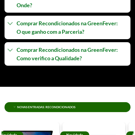
Onde?
Comprar Recondicionados na GreenFever:
O que ganho com a Parceria?
Comprar Recondicionados na GreenFever:
Como verifico a Qualidade?
NOVAS ENTRADAS: RECONDICIONADOS
Novidade
Novidade