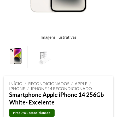
Imagens ilustrativas
INÍCIO
/
RECONDICIONADOS
/
APPLE
/
IPHONE
/
IPHONE 14 RECONDICIONADO
Smartphone Apple iPhone 14 256Gb
White- Excelente
Produto Recondicionado