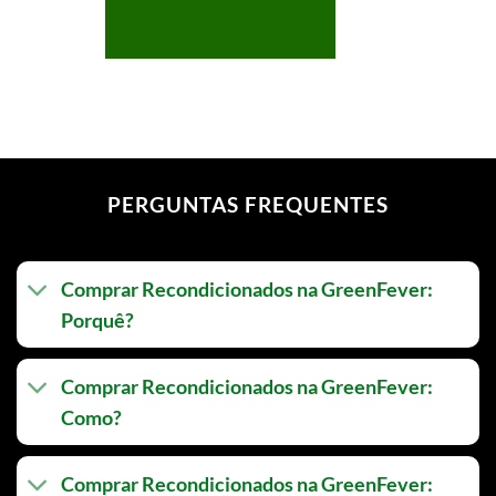
PERGUNTAS FREQUENTES
Comprar Recondicionados na GreenFever:
Porquê?
Comprar Recondicionados na GreenFever:
Como?
Comprar Recondicionados na GreenFever: