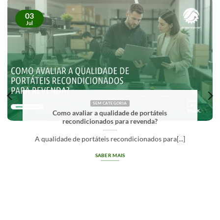
03
Jul
SEM CATEGORIA
Como avaliar a qualidade de portáteis
recondicionados para revenda?
A qualidade de portáteis recondicionados para[...]
SABER MAIS