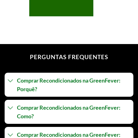
PERGUNTAS FREQUENTES
Comprar Recondicionados na GreenFever:
Porquê?
Comprar Recondicionados na GreenFever:
Como?
Comprar Recondicionados na GreenFever: