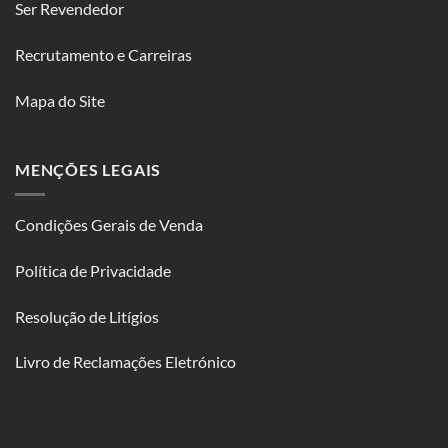
Ser Revendedor
Recrutamento e Carreiras
Mapa do Site
MENÇÕES LEGAIS
Condições Gerais de Venda
Política de Privacidade
Resolução de Litígios
Livro de Reclamações Eletrónico