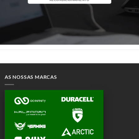
AS NOSSAS MARCAS