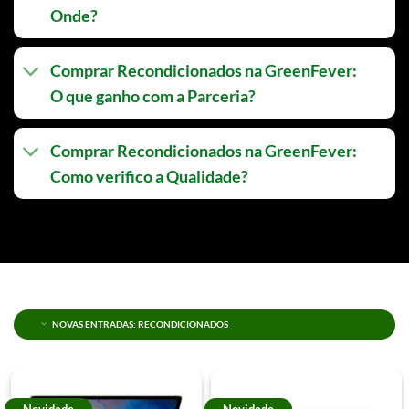
Onde?
Comprar Recondicionados na GreenFever:
O que ganho com a Parceria?
Comprar Recondicionados na GreenFever:
Como verifico a Qualidade?
NOVAS ENTRADAS: RECONDICIONADOS
Novidade
Novidade