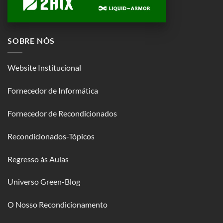
SOBRE NÓS
Website Institucional
Fornecedor de Informática
Fornecedor de Recondicionados
Recondicionados-Tópicos
Regresso às Aulas
Universo Green-Blog
O Nosso Recondicionamento