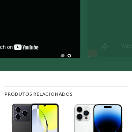
PRODUTOS RELACIONADOS