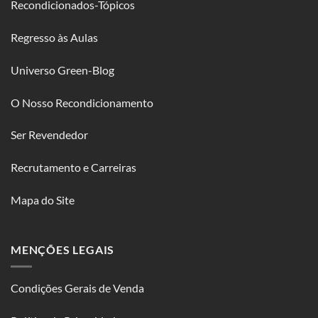
Recondicionados-Tópicos
Regresso às Aulas
Universo Green-Blog
O Nosso Recondicionamento
Ser Revendedor
Recrutamento e Carreiras
Mapa do Site
MENÇÕES LEGAIS
Condições Gerais de Venda