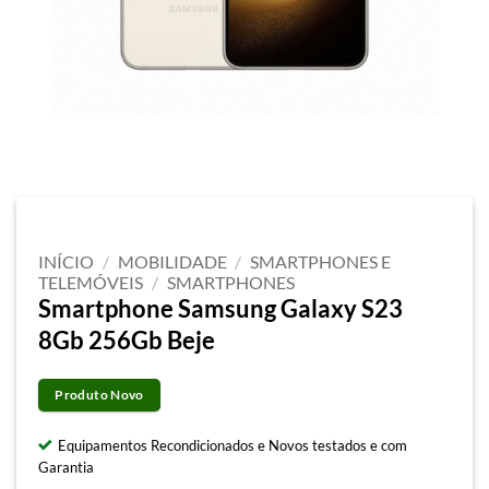
INÍCIO
/
MOBILIDADE
/
SMARTPHONES E
TELEMÓVEIS
/
SMARTPHONES
Smartphone Samsung Galaxy S23
8Gb 256Gb Beje
Produto Novo
Equipamentos Recondicionados e Novos testados e com
Garantia