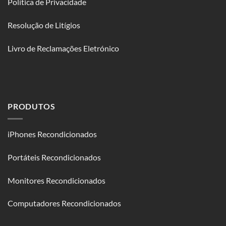
Política de Privacidade
Resolução de Litígios
Livro de Reclamações Eletrónico
PRODUTOS
iPhones Recondicionados
Portáteis Recondicionados
Monitores Recondicionados
Computadores Recondicionados