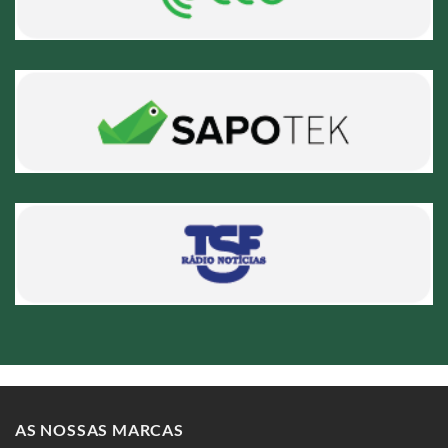
AS NOSSAS MARCAS