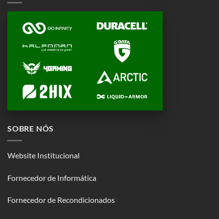
SOBRE NÓS
Website Institucional
Fornecedor de Informática
Fornecedor de Recondicionados