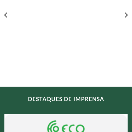
DESTAQUES DE IMPRENSA