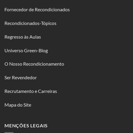
Fornecedor de Recondicionados
Recondicionados-Tópicos
Regresso às Aulas
Universo Green-Blog
O Nosso Recondicionamento
Ser Revendedor
Recrutamento e Carreiras
Mapa do Site
MENÇÕES LEGAIS