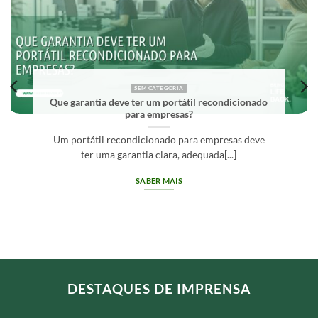
SEM CATEGORIA
Que garantia deve ter um portátil recondicionado
para empresas?
Um portátil recondicionado para empresas deve
ter uma garantia clara, adequada[...]
SABER MAIS
DESTAQUES DE IMPRENSA