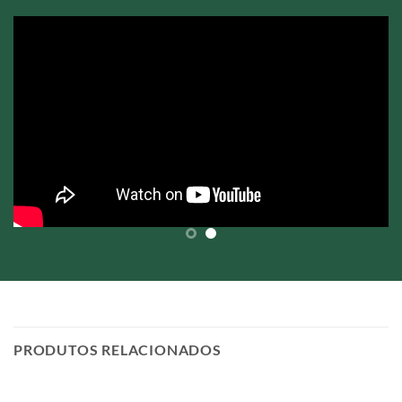
PRODUTOS RELACIONADOS