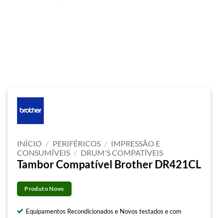
INÍCIO
/
PERIFÉRICOS
/
IMPRESSÃO E
CONSUMÍVEIS
/
DRUM'S COMPATÍVEIS
Tambor Compatível Brother DR421CL
Produto Novo
Equipamentos Recondicionados e Novos testados e com