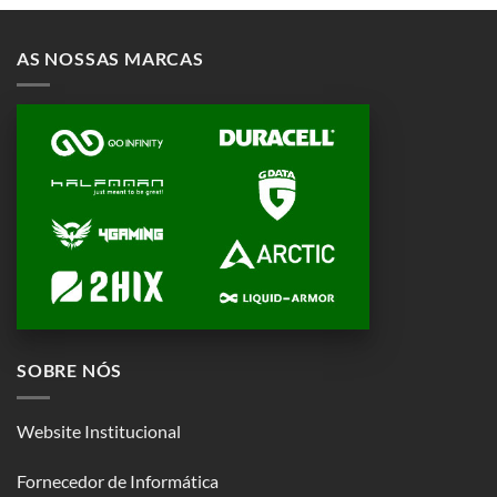
AS NOSSAS MARCAS
SOBRE NÓS
Website Institucional
Fornecedor de Informática