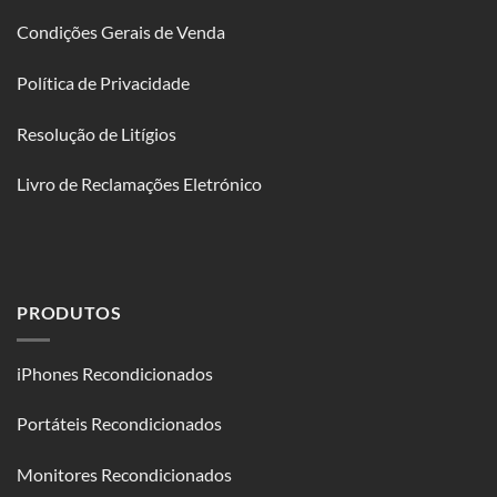
Condições Gerais de Venda
Política de Privacidade
Resolução de Litígios
Livro de Reclamações Eletrónico
PRODUTOS
iPhones Recondicionados
Portáteis Recondicionados
Monitores Recondicionados