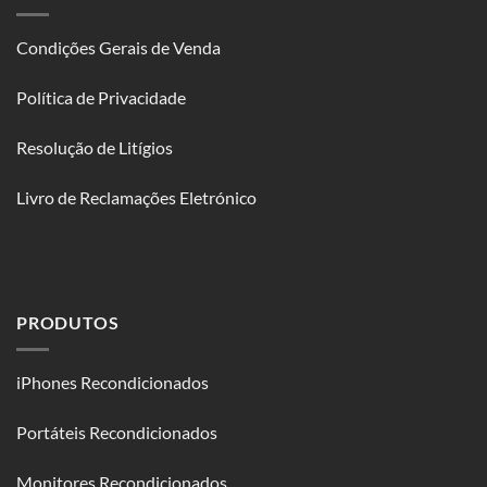
Condições Gerais de Venda
Política de Privacidade
Resolução de Litígios
Livro de Reclamações Eletrónico
PRODUTOS
iPhones Recondicionados
Portáteis Recondicionados
Monitores Recondicionados