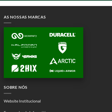
AS NOSSAS MARCAS
SOBRE NÓS
Website Institucional