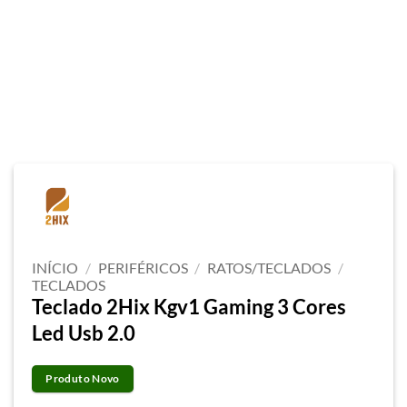
INÍCIO
/
PERIFÉRICOS
/
RATOS/TECLADOS
/
TECLADOS
Teclado 2Hix Kgv1 Gaming 3 Cores
Led Usb 2.0
Produto Novo