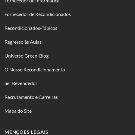
Fornecedor de Informática
Fornecedor de Recondicionados
Recondicionados-Tópicos
Regresso às Aulas
Universo Green-Blog
O Nosso Recondicionamento
Ser Revendedor
Recrutamento e Carreiras
Mapa do Site
MENÇÕES LEGAIS