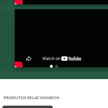
PRODUTOS RELACIONADOS