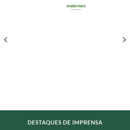
SABER MAIS
DESTAQUES DE IMPRENSA