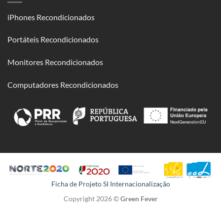
iPhones Recondicionados
Portáteis Recondicionados
Monitores Recondicionados
Computadores Recondicionados
Ficha de Projeto SI Internacionalização
Copyright 2026 ©
Green Fever