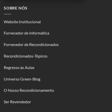
SOBRE NÓS
Website Institucional
Fornecedor de Informática
Fornecedor de Recondicionados
Recondicionados-Tópicos
Regresso às Aulas
Universo Green-Blog
O Nosso Recondicionamento
Ser Revendedor