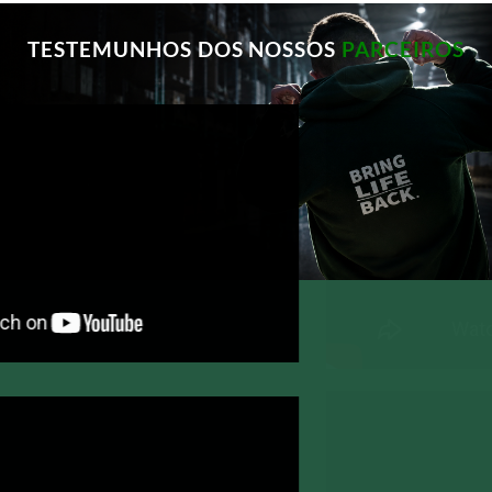
TESTEMUNHOS DOS NOSSOS
PARCEIROS