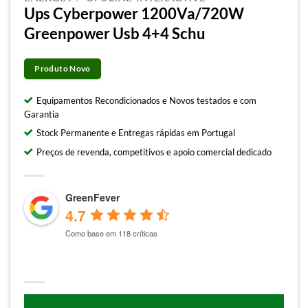
Ups Cyberpower 1200Va/720W
Greenpower Usb 4+4 Schu
Produto Novo
Equipamentos Recondicionados e Novos testados e com
Garantia
Stock Permanente e Entregas rápidas em Portugal
Preços de revenda, competitivos e apoio comercial dedicado
GreenFever
4.7
Como base em 118 críticas