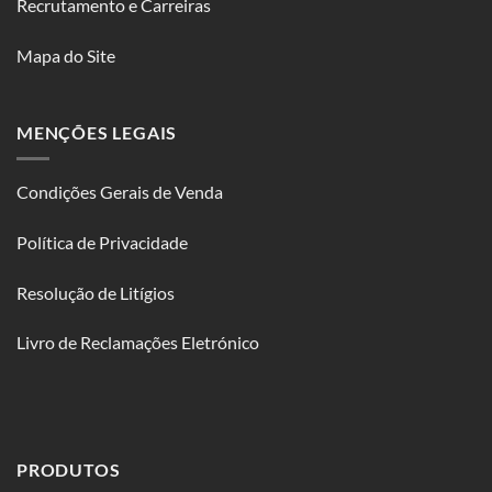
Recrutamento e Carreiras
Mapa do Site
MENÇÕES LEGAIS
Condições Gerais de Venda
Política de Privacidade
Resolução de Litígios
Livro de Reclamações Eletrónico
PRODUTOS