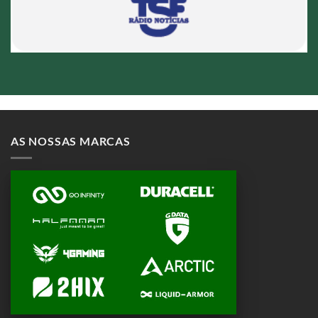
AS NOSSAS MARCAS