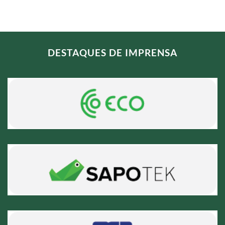
DESTAQUES DE IMPRENSA