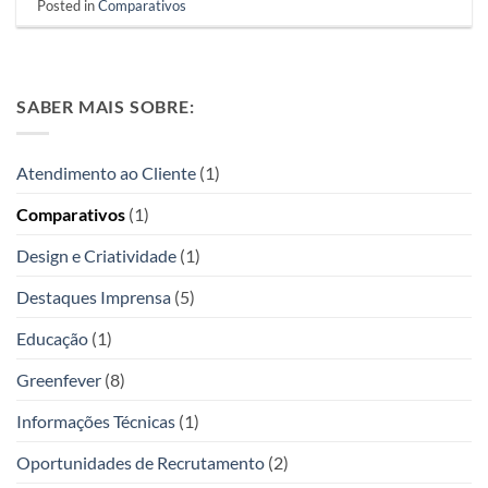
Posted in
Comparativos
SABER MAIS SOBRE:
Atendimento ao Cliente
(1)
Comparativos
(1)
Design e Criatividade
(1)
Destaques Imprensa
(5)
Educação
(1)
Greenfever
(8)
Informações Técnicas
(1)
Oportunidades de Recrutamento
(2)