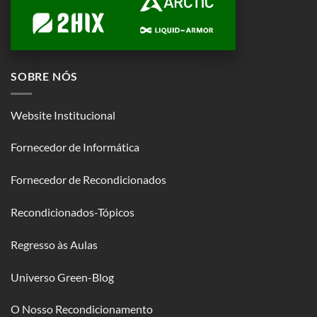
SOBRE NÓS
Website Institucional
Fornecedor de Informática
Fornecedor de Recondicionados
Recondicionados-Tópicos
Regresso às Aulas
Universo Green-Blog
O Nosso Recondicionamento