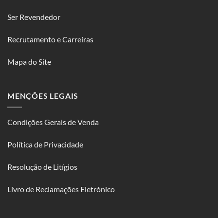
Ser Revendedor
Recrutamento e Carreiras
Mapa do Site
MENÇÕES LEGAIS
Condições Gerais de Venda
Política de Privacidade
Resolução de Litígios
Livro de Reclamações Eletrónico