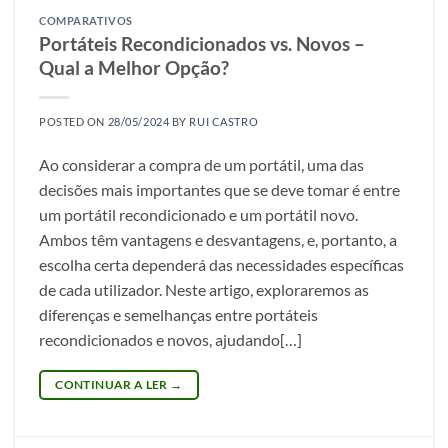
COMPARATIVOS
Portáteis Recondicionados vs. Novos –
Qual a Melhor Opção?
POSTED ON
28/05/2024
BY
RUI CASTRO
Ao considerar a compra de um portátil, uma das
decisões mais importantes que se deve tomar é entre
um portátil recondicionado e um portátil novo.
Ambos têm vantagens e desvantagens, e, portanto, a
escolha certa dependerá das necessidades específicas
de cada utilizador. Neste artigo, exploraremos as
diferenças e semelhanças entre portáteis
recondicionados e novos, ajudando[…]
CONTINUAR A LER
→