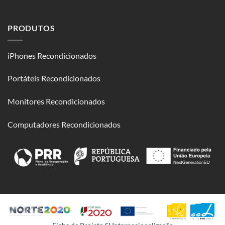
PRODUTOS
iPhones Recondicionados
Portáteis Recondicionados
Monitores Recondicionados
Computadores Recondicionados