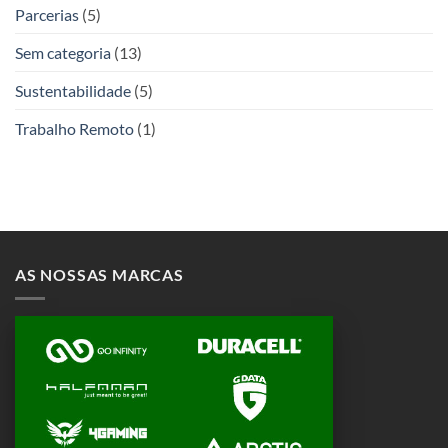
Parcerias
(5)
Sem categoria
(13)
Sustentabilidade
(5)
Trabalho Remoto
(1)
AS NOSSAS MARCAS