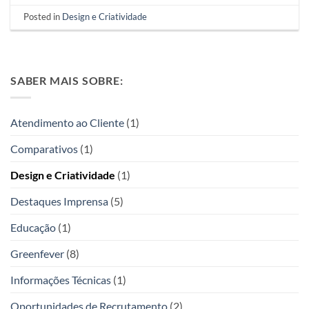
Posted in
Design e Criatividade
SABER MAIS SOBRE:
Atendimento ao Cliente
(1)
Comparativos
(1)
Design e Criatividade
(1)
Destaques Imprensa
(5)
Educação
(1)
Greenfever
(8)
Informações Técnicas
(1)
Oportunidades de Recrutamento
(2)