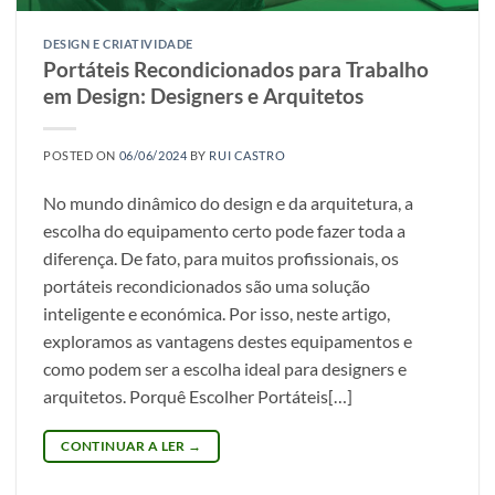
DESIGN E CRIATIVIDADE
Portáteis Recondicionados para Trabalho
em Design: Designers e Arquitetos
POSTED ON
06/06/2024
BY
RUI CASTRO
No mundo dinâmico do design e da arquitetura, a
escolha do equipamento certo pode fazer toda a
diferença. De fato, para muitos profissionais, os
portáteis recondicionados são uma solução
inteligente e económica. Por isso, neste artigo,
exploramos as vantagens destes equipamentos e
como podem ser a escolha ideal para designers e
arquitetos. Porquê Escolher Portáteis[…]
CONTINUAR A LER
→