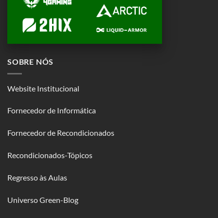
SOBRE NÓS
Website Institucional
Fornecedor de Informática
Fornecedor de Recondicionados
Recondicionados-Tópicos
Regresso às Aulas
Universo Green-Blog