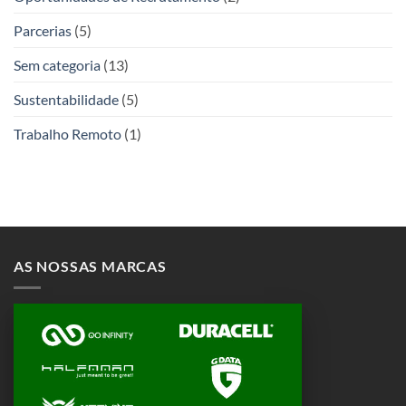
Parcerias
(5)
Sem categoria
(13)
Sustentabilidade
(5)
Trabalho Remoto
(1)
AS NOSSAS MARCAS