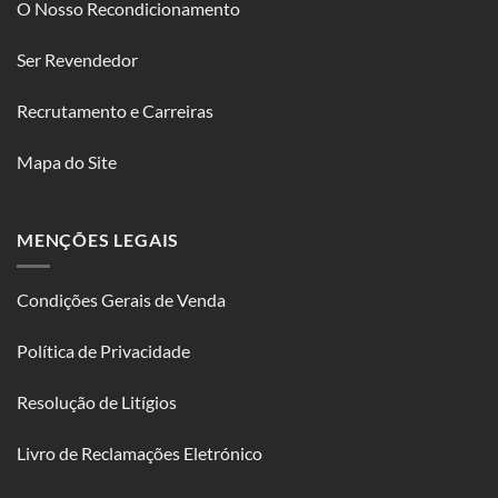
O Nosso Recondicionamento
Ser Revendedor
Recrutamento e Carreiras
Mapa do Site
MENÇÕES LEGAIS
Condições Gerais de Venda
Política de Privacidade
Resolução de Litígios
Livro de Reclamações Eletrónico