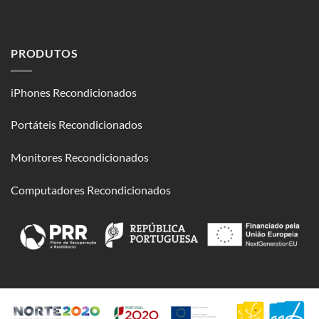
PRODUTOS
iPhones Recondicionados
Portáteis Recondicionados
Monitores Recondicionados
Computadores Recondicionados