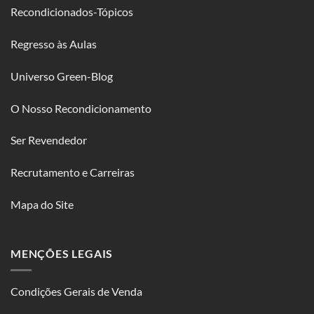
Recondicionados-Tópicos
Regresso às Aulas
Universo Green-Blog
O Nosso Recondicionamento
Ser Revendedor
Recrutamento e Carreiras
Mapa do Site
MENÇÕES LEGAIS
Condições Gerais de Venda