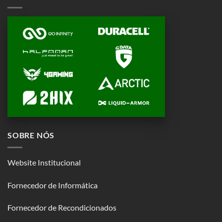
SOBRE NÓS
Website Institucional
Fornecedor de Informática
Fornecedor de Recondicionados