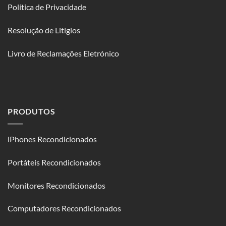
Política de Privacidade
Resolução de Litígios
Livro de Reclamações Eletrónico
PRODUTOS
iPhones Recondicionados
Portáteis Recondicionados
Monitores Recondicionados
Computadores Recondicionados