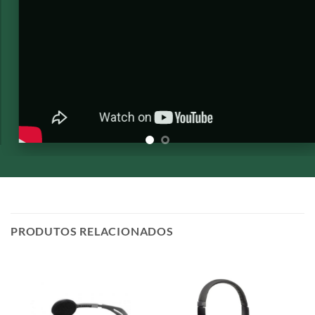
PRODUTOS RELACIONADOS