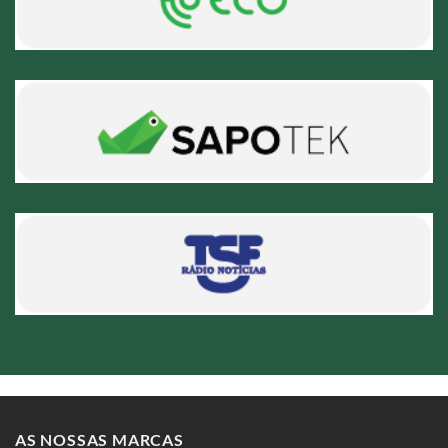
AS NOSSAS MARCAS