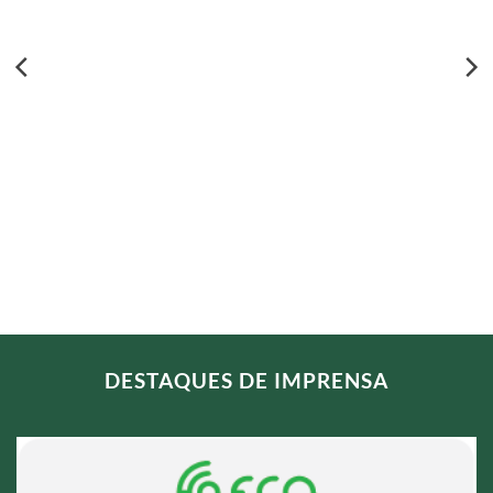
DESTAQUES DE IMPRENSA