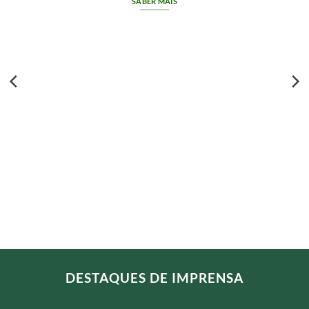
SABER MAIS
DESTAQUES DE IMPRENSA