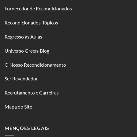
Fornecedor de Recondicionados
Recondicionados-Tópicos
Regresso às Aulas
Universo Green-Blog
O Nosso Recondicionamento
Ser Revendedor
Recrutamento e Carreiras
Mapa do Site
MENÇÕES LEGAIS