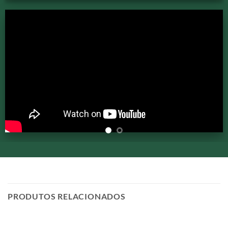
PRODUTOS RELACIONADOS