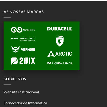
AS NOSSAS MARCAS
SOBRE NÓS
Website Institucional
Fornecedor de Informática