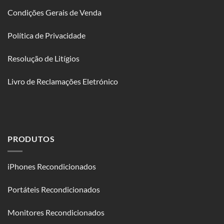
Condições Gerais de Venda
Política de Privacidade
Resolução de Litígios
Livro de Reclamações Eletrónico
PRODUTOS
iPhones Recondicionados
Portáteis Recondicionados
Monitores Recondicionados