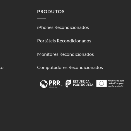
PRODUTOS
iPhones Recondicionados
Portáteis Recondicionados
Monitores Recondicionados
co
Computadores Recondicionados