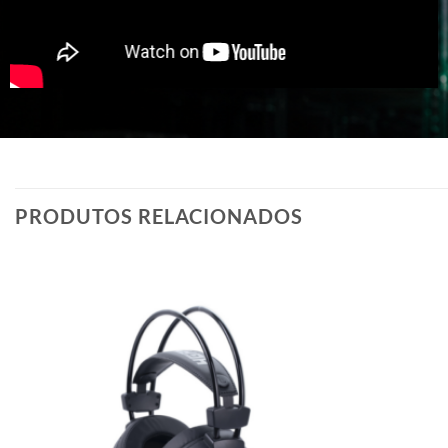
PRODUTOS RELACIONADOS