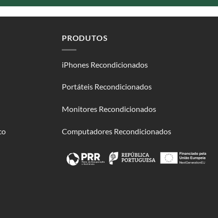
PRODUTOS
iPhones Recondicionados
Portáteis Recondicionados
Monitores Recondicionados
co
Computadores Recondicionados