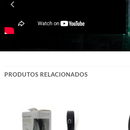
PRODUTOS RELACIONADOS