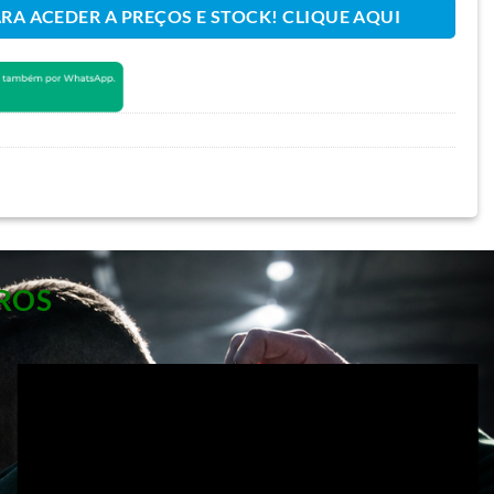
ARA ACEDER A PREÇOS E STOCK! CLIQUE AQUI
ROS